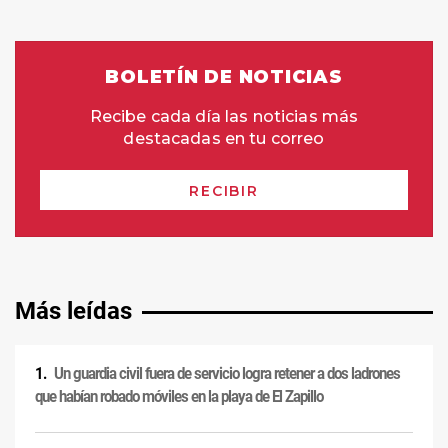
Más leídas
Un guardia civil fuera de servicio logra retener a dos ladrones
que habían robado móviles en la playa de El Zapillo