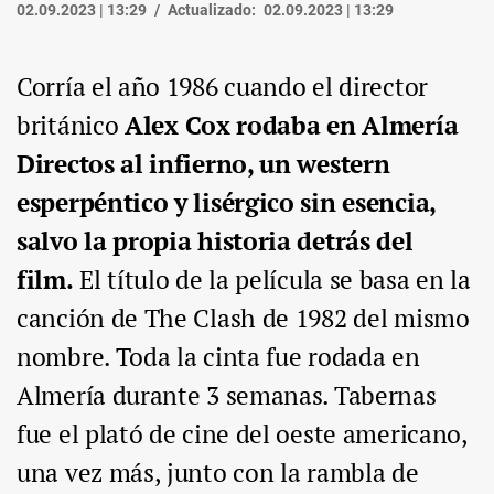
02.09.2023 | 13:29
Actualizado:
02.09.2023 | 13:29
Corría el año 1986 cuando el director
británico
Alex Cox rodaba en Almería
Directos al infierno, un western
esperpéntico y lisérgico sin esencia,
salvo la propia historia detrás del
film.
El título de la película se basa en la
canción de The Clash de 1982 del mismo
nombre. Toda la cinta fue rodada en
Almería durante 3 semanas. Tabernas
fue el plató de cine del oeste americano,
una vez más, junto con la rambla de