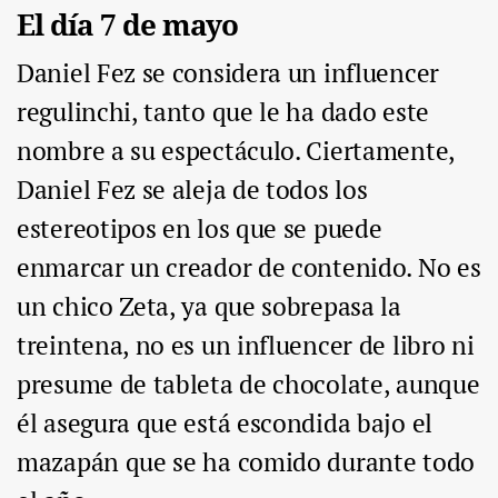
El día 7 de mayo
Daniel Fez se considera un influencer
regulinchi, tanto que le ha dado este
nombre a su espectáculo. Ciertamente,
Daniel Fez se aleja de todos los
estereotipos en los que se puede
enmarcar un creador de contenido. No es
un chico Zeta, ya que sobrepasa la
treintena, no es un influencer de libro ni
presume de tableta de chocolate, aunque
él asegura que está escondida bajo el
mazapán que se ha comido durante todo