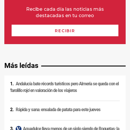
Más leídas
Andalucía bate récords turísticos pero Almería se queda con el
'farolillo rojo' en valoración de los viajeros
Rápida y sana: ensalada de patata para este jueves
Aguadulce lleva menos de un siglo siendo de Roquetas: la