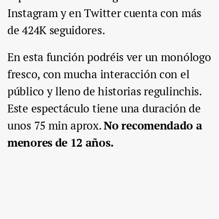
Instagram y en Twitter cuenta con más
de 424K seguidores.
En esta función podréis ver un monólogo
fresco, con mucha interacción con el
público y lleno de historias regulinchis.
Este espectáculo tiene una duración de
unos 75 min aprox.
No recomendado a
menores de 12 años.