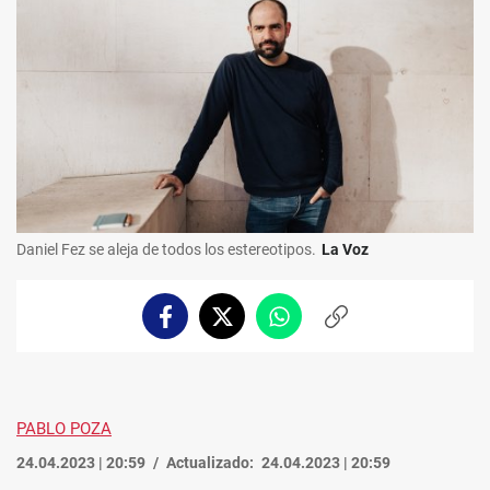
Daniel Fez se aleja de todos los estereotipos.
La Voz
Facebook
Twitter
Whatsapp
Copiar
enlace
PABLO POZA
24.04.2023 | 20:59
Actualizado:
24.04.2023 | 20:59