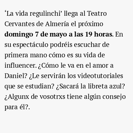
‘La vida regulinchi’ llega al Teatro
Cervantes de Almería el próximo
domingo 7 de mayo a las 19 horas
. En
su espectáculo podréis escuchar de
primera mano cómo es su vida de
influencer. ¿Cómo le va en el amor a
Daniel? ¿Le servirán los videotutoriales
que se estudian? ¿Sacará la libreta azul?
¿Algunx de vosotrxs tiene algún consejo
para él?.