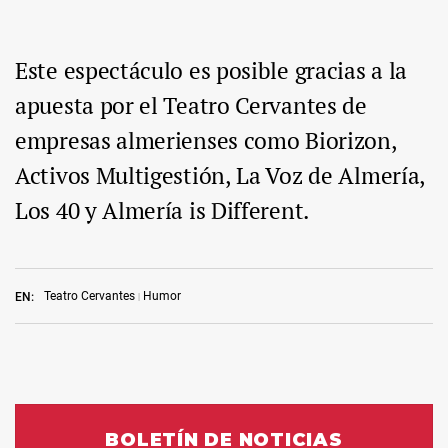
Este espectáculo es posible gracias a la
apuesta por el Teatro Cervantes de
empresas almerienses como Biorizon,
Activos Multigestión, La Voz de Almería,
Los 40 y Almería is Different.
Teatro Cervantes
Humor
EN: