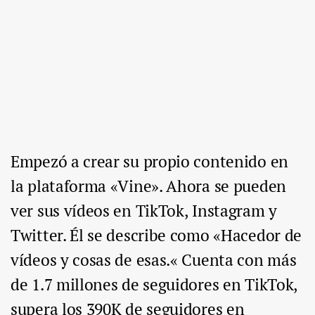
Empezó a crear su propio contenido en
la plataforma «Vine». Ahora se pueden
ver sus vídeos en TikTok, Instagram y
Twitter. Él se describe como «Hacedor de
vídeos y cosas de esas.« Cuenta con más
de 1.7 millones de seguidores en TikTok,
supera los 390K de seguidores en