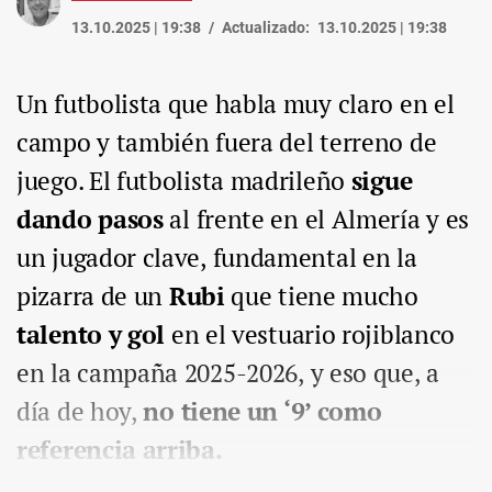
13.10.2025 | 19:38
Actualizado:
13.10.2025 | 19:38
Un futbolista que habla muy claro en el
campo y también fuera del terreno de
juego. El futbolista madrileño
sigue
dando pasos
al frente en el Almería y es
un jugador clave, fundamental en la
pizarra de un
Rubi
que tiene mucho
talento y gol
en el vestuario rojiblanco
en la campaña 2025-2026, y eso que, a
día de hoy,
no tiene un ‘9’ como
referencia arriba.