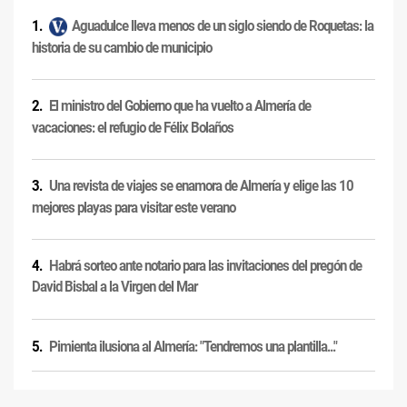
Aguadulce lleva menos de un siglo siendo de Roquetas: la
historia de su cambio de municipio
El ministro del Gobierno que ha vuelto a Almería de
vacaciones: el refugio de Félix Bolaños
Una revista de viajes se enamora de Almería y elige las 10
mejores playas para visitar este verano
Habrá sorteo ante notario para las invitaciones del pregón de
David Bisbal a la Virgen del Mar
Pimienta ilusiona al Almería: "Tendremos una plantilla..."