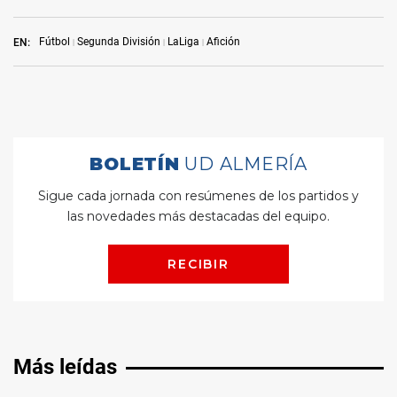
Fútbol
Segunda División
LaLiga
Afición
EN:
Más leídas