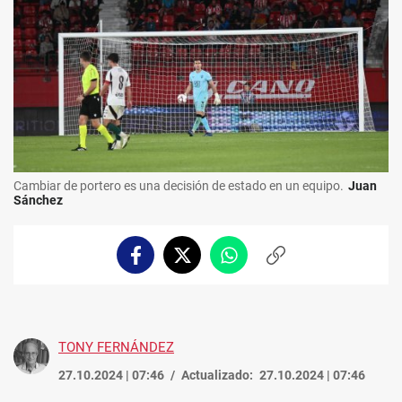
Cambiar de portero es una decisión de estado en un equipo.
Juan
Sánchez
Facebook
Twitter
Whatsapp
Copiar
enlace
TONY FERNÁNDEZ
27.10.2024 | 07:46
Actualizado:
27.10.2024 | 07:46