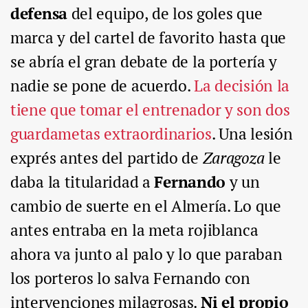
defensa
del equipo, de los goles que
marca y del cartel de favorito hasta que
se abría el gran debate de la portería y
nadie se pone de acuerdo.
La decisión la
tiene que tomar el entrenador y son dos
guardametas extraordinarios
. Una lesión
exprés antes del partido de
Zaragoza
le
daba la titularidad a
Fernando
y un
cambio de suerte en el Almería. Lo que
antes entraba en la meta rojiblanca
ahora va junto al palo y lo que paraban
los porteros lo salva Fernando con
intervenciones milagrosas.
Ni el propio