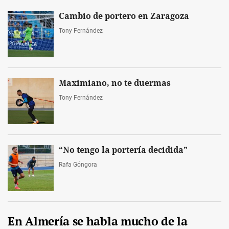
Cambio de portero en Zaragoza
Tony Fernández
Maximiano, no te duermas
Tony Fernández
“No tengo la portería decidida”
Rafa Góngora
En Almería se habla mucho de la