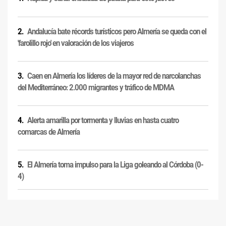
Andalucía bate récords turísticos pero Almería se queda con el
'farolillo rojo' en valoración de los viajeros
Caen en Almería los líderes de la mayor red de narcolanchas
del Mediterráneo: 2.000 migrantes y tráfico de MDMA
Alerta amarilla por tormenta y lluvias en hasta cuatro
comarcas de Almería
El Almería toma impulso para la Liga goleando al Córdoba (0-
4)