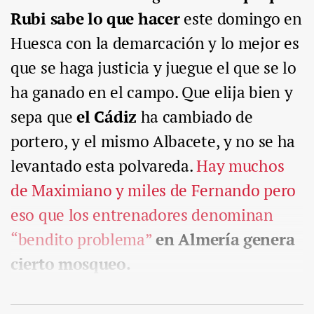
Rubi sabe lo que hacer
este domingo en
Huesca con la demarcación y lo mejor es
que se haga justicia y juegue el que se lo
ha ganado en el campo. Que elija bien y
sepa que
el Cádiz
ha cambiado de
portero, y el mismo Albacete, y no se ha
levantado esta polvareda.
Hay muchos
de Maximiano y miles de Fernando pero
eso que los entrenadores denominan
“bendito problema”
en Almería genera
cierto mosqueo.