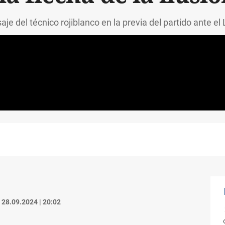
aje del técnico rojiblanco en la previa del partido ante el
28.09.2024 | 20:02