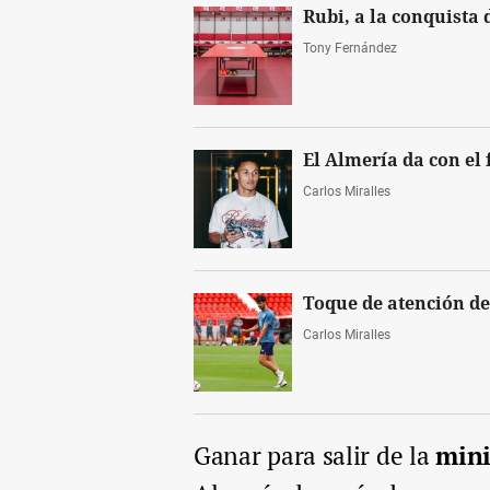
Rubi, a la conquista 
Tony Fernández
El Almería da con el 
Carlos Miralles
Toque de atención d
Carlos Miralles
Ganar para salir de la
mini