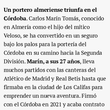
Un portero almeriense triunfa en el
Córdoba
. Carlos Marín Tomás, conocido
en Almería como el hijo del mítico
Veloso, se ha convertido en un seguro
bajo los palos para la portería del
Córdoba en su camino hacia la Segunda
División.
Marín, a sus 27 años
, lleva
muchos partidos con las canteras del
Atlético de Madrid y Real Betis hasta que
firmaba en la ciudad de Los Califas para
emprender un nueva aventura. Firmó
con el Córdoba en 2021 y acaba contrato