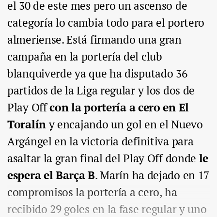
el 30 de este mes pero un ascenso de
categoría lo cambia todo para el portero
almeriense. Está firmando una gran
campaña en la portería del club
blanquiverde ya que ha disputado 36
partidos de la Liga regular y los dos de
Play Off
con la portería a cero en El
Toralín
y encajando un gol en el Nuevo
Argángel en la victoria definitiva para
asaltar la gran final del Play Off donde
le
espera el Barça B
. Marín ha dejado en 17
compromisos la portería a cero, ha
recibido 29 goles en la fase regular y uno