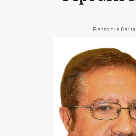
Pienso que Garita