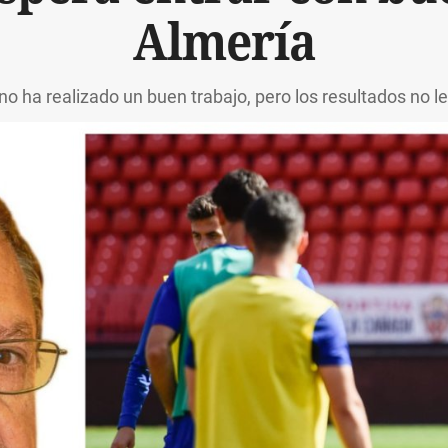
Almería
no ha realizado un buen trabajo, pero los resultados no