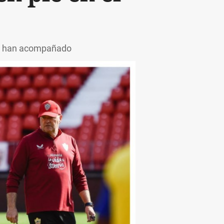
 le han acompañado