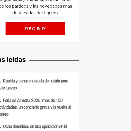
s leídas
Rápida y sana: ensalada de patata para
ste jueves
Feria de Almería 2026: más de 150
ctividades, un concierto gratis y la vuelta al
aseo
Ocho detenidos en una operación en El