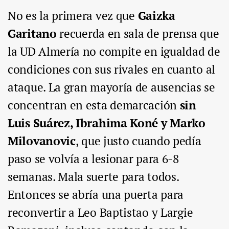
No es la primera vez que
Gaizka
Garitano
recuerda en sala de prensa que
la UD Almería no compite en igualdad de
condiciones con sus rivales en cuanto al
ataque. La gran mayoría de ausencias se
concentran en esta demarcación
sin
Luis Suárez, Ibrahima Koné y Marko
Milovanovic
, que justo cuando pedía
paso se volvía a lesionar para 6-8
semanas. Mala suerte para todos.
Entonces se abría una puerta para
reconvertir a Leo Baptistao y Largie