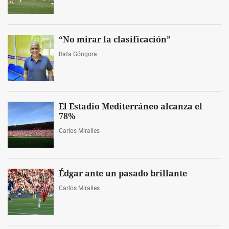
“No mirar la clasificación”
Rafa Góngora
El Estadio Mediterráneo alcanza el
78%
Carlos Miralles
Édgar ante un pasado brillante
Carlos Miralles