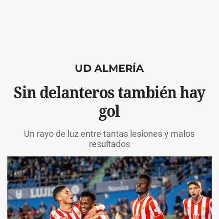
UD ALMERÍA
Sin delanteros también hay
gol
Un rayo de luz entre tantas lesiones y malos
resultados