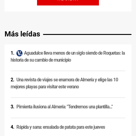
Más leídas
Aguadulce lleva menos de un siglo siendo de Roquetas: la
historia de su cambio de municipio
Una revista de viajes se enamora de Almería y elige las 10
mejores playas para visitar este verano
Pimienta ilusiona al Almería: "Tendremos una plantilla..."
Rápida y sana: ensalada de patata para este jueves