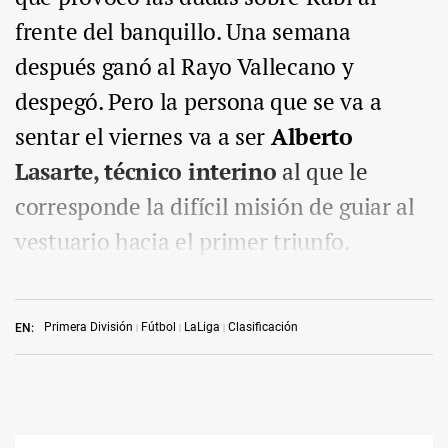
frente del banquillo. Una semana
después ganó al Rayo Vallecano y
despegó. Pero la persona que se va a
sentar el viernes va a ser
Alberto
Lasarte, técnico interino
al que le
corresponde la difícil misión de guiar al
vestuario hacia el primer triunfo.
Primera División
Fútbol
LaLiga
Clasificación
EN: