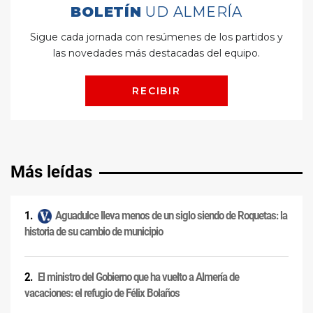
Más leídas
Aguadulce lleva menos de un siglo siendo de Roquetas: la
historia de su cambio de municipio
El ministro del Gobierno que ha vuelto a Almería de
vacaciones: el refugio de Félix Bolaños