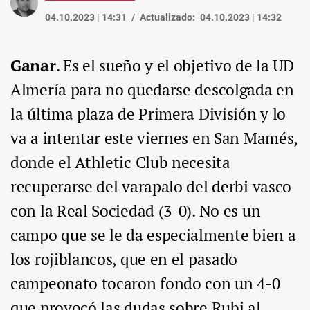
04.10.2023 | 14:31
Actualizado:
04.10.2023 | 14:32
Ganar
. Es el sueño y el objetivo de la UD
Almería para no quedarse descolgada en
la última plaza de Primera División y lo
va a intentar este viernes en San Mamés,
donde el Athletic Club necesita
recuperarse del varapalo del derbi vasco
con la Real Sociedad (3-0). No es un
campo que se le da especialmente bien a
los rojiblancos, que en el pasado
campeonato tocaron fondo con un 4-0
que provocó las dudas sobre Rubi al