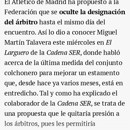
El Atlético de Madrid ha propuesto a la
Federación que se
oculte la designación
del árbitro
hasta el mismo día del
encuentro. Así lo dio a conocer Miguel
Martín Talavera este miércoles en
El
Larguero
de la
Cadena SER
, donde habló
acerca de la última medida del conjunto
colchonero para mejorar un estamento
que, desde hace ya varios meses, está en
entredicho. Tal y como ha explicado el
colaborador de la
Cadena SER
, se trata de
una propuesta que le quitaría presión a
los árbitros, pues les permitiría