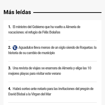
Más leídas
El ministro del Gobierno que ha vuelto a Almería de
vacaciones: el refugio de Félix Bolaños
Aguadulce lleva menos de un siglo siendo de Roquetas: la
historia de su cambio de municipio
Una revista de viajes se enamora de Almería y elige las 10
mejores playas para visitar este verano
Habrá sorteo ante notario para las invitaciones del pregón de
David Bisbal a la Virgen del Mar