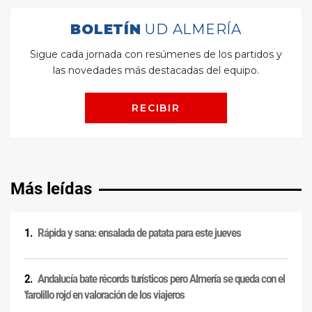
Más leídas
Rápida y sana: ensalada de patata para este jueves
Andalucía bate récords turísticos pero Almería se queda con el
'farolillo rojo' en valoración de los viajeros