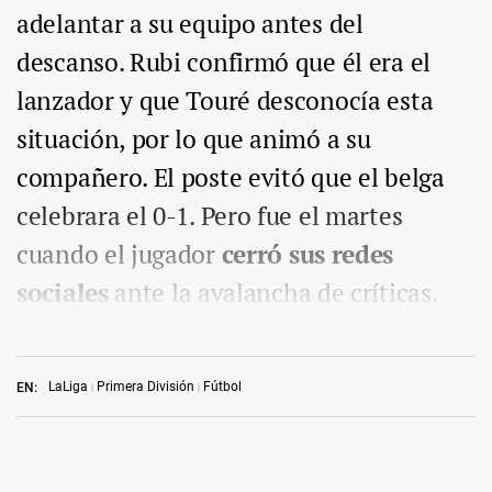
adelantar a su equipo antes del
descanso. Rubi confirmó que él era el
lanzador y que Touré desconocía esta
situación, por lo que animó a su
compañero. El poste evitó que el belga
celebrara el 0-1. Pero fue el martes
cuando el jugador
cerró sus redes
sociales
ante la avalancha de críticas.
LaLiga
Primera División
Fútbol
EN: