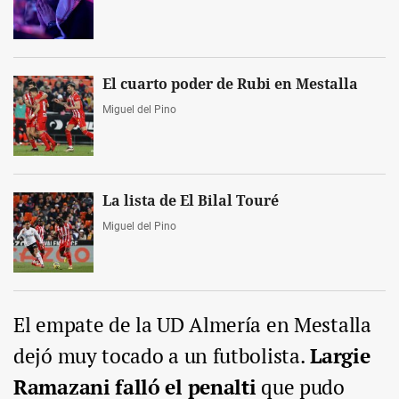
El cuarto poder de Rubi en Mestalla
Miguel del Pino
La lista de El Bilal Touré
Miguel del Pino
El empate de la UD Almería en Mestalla
dejó muy tocado a un futbolista.
Largie
Ramazani falló el penalti
que pudo