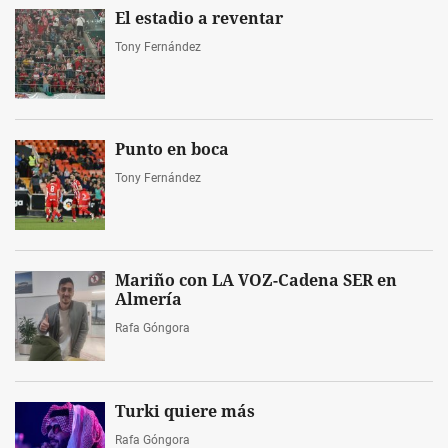
El estadio a reventar
Tony Fernández
Punto en boca
Tony Fernández
Mariño con LA VOZ-Cadena SER en
Almería
Rafa Góngora
Turki quiere más
Rafa Góngora