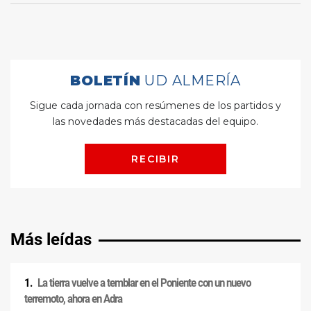
Más leídas
La tierra vuelve a temblar en el Poniente con un nuevo
terremoto, ahora en Adra