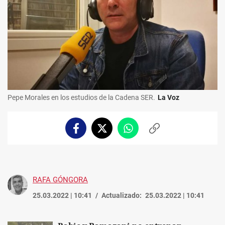
Pepe Morales en los estudios de la Cadena SER.
La Voz
Facebook
Twitter
Whatsapp
Copiar
enlace
RAFA GÓNGORA
25.03.2022 | 10:41
Actualizado:
25.03.2022 | 10:41