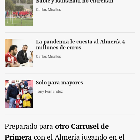
Babic y Ramazani no entrenan
Carlos Miralles
La pandemia le cuesta al Almería 4
millones de euros
Carlos Miralles
Solo para mayores
Tony Fernández
Preparado para
otro Carrusel de
Primera
con el Almería jugando en el