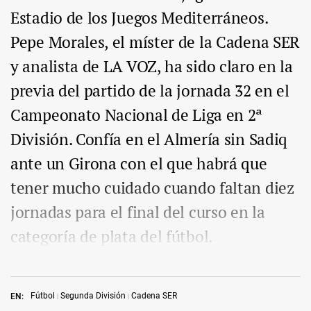
Estadio de los Juegos Mediterráneos.
Pepe Morales, el míster de la Cadena SER
y analista de LA VOZ, ha sido claro en la
previa del partido de la jornada 32 en el
Campeonato Nacional de Liga en 2ª
División. Confía en el Almería sin Sadiq
ante un Girona con el que habrá que
tener mucho cuidado cuando faltan diez
jornadas para el final del curso en la
categoría de plata del fútbol.
Fútbol
Segunda División
Cadena SER
EN: