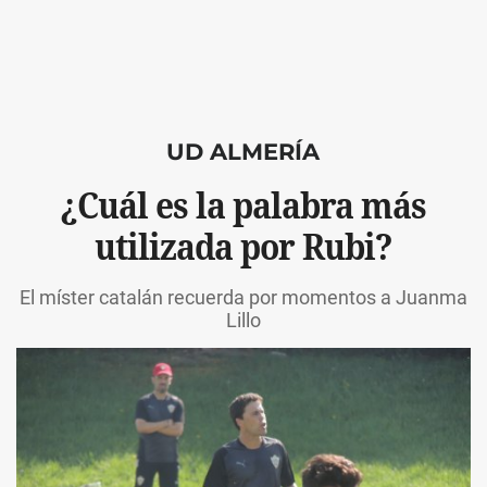
UD ALMERÍA
¿Cuál es la palabra más
utilizada por Rubi?
El míster catalán recuerda por momentos a Juanma
Lillo