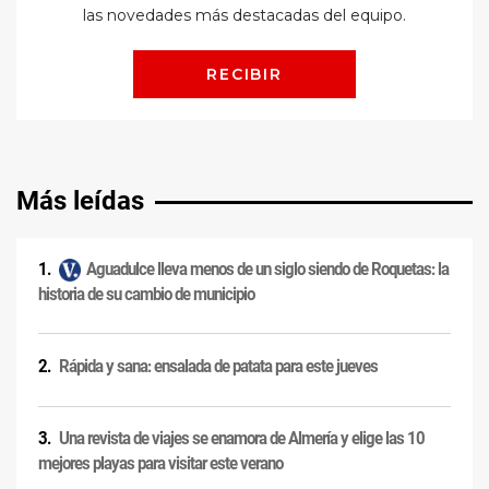
Más leídas
Aguadulce lleva menos de un siglo siendo de Roquetas: la
historia de su cambio de municipio
Rápida y sana: ensalada de patata para este jueves
Una revista de viajes se enamora de Almería y elige las 10
mejores playas para visitar este verano