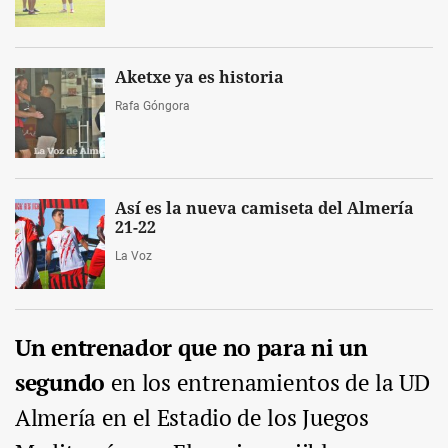
Aketxe ya es historia
Rafa Góngora
Así es la nueva camiseta del Almería
21-22
La Voz
Un entrenador que no para ni un
segundo
en los entrenamientos de la UD
Almería en el Estadio de los Juegos