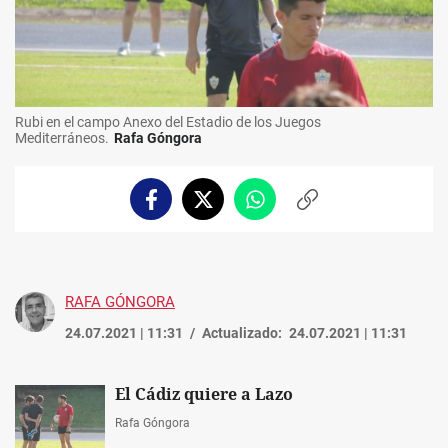
Rubi en el campo Anexo del Estadio de los Juegos
Mediterráneos.
Rafa Góngora
Facebook
Twitter
Whatsapp
Copiar
enlace
RAFA GÓNGORA
24.07.2021 | 11:31
Actualizado:
24.07.2021 | 11:31
El Cádiz quiere a Lazo
Rafa Góngora