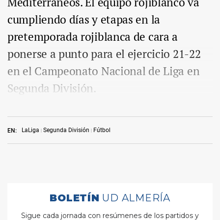
Mediterráneos. El equipo rojiblanco va
cumpliendo días y etapas en la
pretemporada rojiblanca de cara a
ponerse a punto para el ejercicio 21-22
en el Campeonato Nacional de Liga en
Segunda División.
LaLiga
Segunda División
Fútbol
EN: