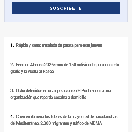
Rápida y sana: ensalada de patata para este jueves
Feria de Almería 2026: más de 150 actividades, un concierto
gratis y la vuelta al Paseo
Ocho detenidos en una operación en El Puche contra una
organización que repartía cocaína a domicilio
Caen en Almería los líderes de la mayor red de narcolanchas
del Mediterráneo: 2.000 migrantes y tráfico de MDMA