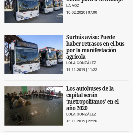
LA VOZ
10.02.2020 | 07:00
Surbús avisa: Puede
haber retrasos en el bus
por la manifestación
agrícola
LOLA GONZÁLEZ
19.11.2019 | 11:22
Los autobuses de la
capital serán
‘metropolitanos’ en el
año 2020
LOLA GONZÁLEZ
15.11.2019 | 22:26