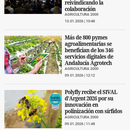
reivindicando la
colaboración
AGRICULTURA 2000
13.01.2026 | 10:48
Más de 800 pymes
agroalimentarias se
benefician de los 346
servicios digitales de
Andalucía Agrotech
AGRICULTURA 2000
09.01.2026 | 12:12
Polyfly recibe el SIVAL
d’Argent 2026 por su
innovación en
polinización con sírfidos
AGRICULTURA 2000
09.01.2026 | 11:48