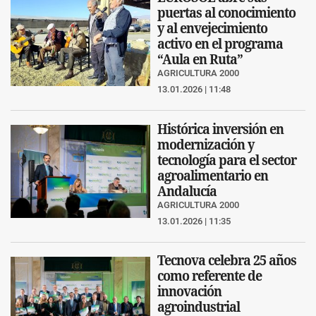
puertas al conocimiento
y al envejecimiento
activo en el programa
“Aula en Ruta”
AGRICULTURA 2000
13.01.2026 | 11:48
Histórica inversión en
modernización y
tecnología para el sector
agroalimentario en
Andalucía
AGRICULTURA 2000
13.01.2026 | 11:35
Tecnova celebra 25 años
como referente de
innovación
agroindustrial