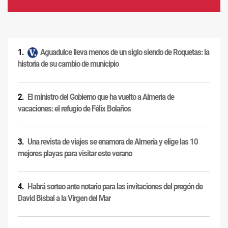
Aguadulce lleva menos de un siglo siendo de Roquetas: la
historia de su cambio de municipio
El ministro del Gobierno que ha vuelto a Almería de
vacaciones: el refugio de Félix Bolaños
Una revista de viajes se enamora de Almería y elige las 10
mejores playas para visitar este verano
Habrá sorteo ante notario para las invitaciones del pregón de
David Bisbal a la Virgen del Mar