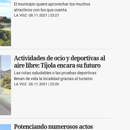
El municipio quiere aprovechar los muchos
atractivos con los que cuenta
LA VOZ
28.11.2021 | 23:27
Actividades de ocio y deportivas al
aire libre: Tíjola encara su futuro
Las rutas saludables o las pruebas deportivas
llenan de vida la localidad gracias al turismo
LA VOZ
28.11.2021 | 23:26
Potenciando numerosos actos