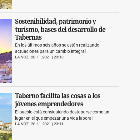
Sostenibilidad, patrimonio y
turismo, bases del desarrollo de
Tabernas
En los últimos seis años se están realizando
actuaciones para un cambio integral
LA VOZ
28.11.2021 | 23:13
Taberno facilita las cosas a los
jóvenes emprendedores
El pueblo está consiguiendo destaparse como un
lugar en el que empezar una vida laboral
LA VOZ
28.11.2021 | 23:11