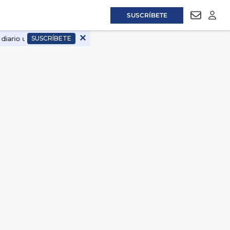
SUSCRÍBETE
NEWSLET
LOGI