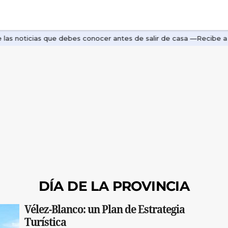
DÍA DE LA PROVINCIA
Vélez-Blanco: un Plan de Estrategia
Turística