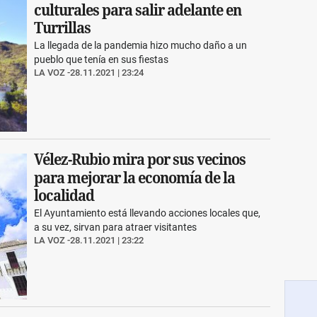
culturales para salir adelante en
Turrillas
La llegada de la pandemia hizo mucho daño a un
pueblo que tenía en sus fiestas
LA VOZ
28.11.2021 | 23:24
Vélez-Rubio mira por sus vecinos
para mejorar la economía de la
localidad
El Ayuntamiento está llevando acciones locales que,
a su vez, sirvan para atraer visitantes
LA VOZ
28.11.2021 | 23:22