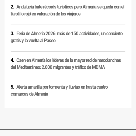
Andalucía bate récords turísticos pero Almería se queda con el
'farolillo rojo' en valoración de los viajeros
Feria de Almería 2026: más de 150 actividades, un concierto
gratis y la vuelta al Paseo
Caen en Almería los líderes de la mayor red de narcolanchas
del Mediterráneo: 2.000 migrantes y tráfico de MDMA
Alerta amarilla por tormenta y lluvias en hasta cuatro
comarcas de Almería