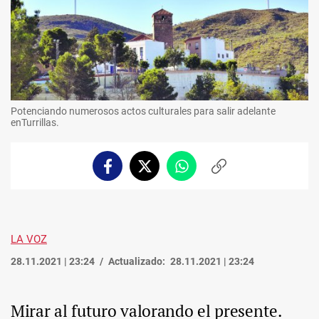
Potenciando numerosos actos culturales para salir adelante
enTurrillas.
Facebook
Twitter
Whatsapp
Copiar
enlace
LA VOZ
28.11.2021 | 23:24
Actualizado:
28.11.2021 | 23:24
Mirar al futuro valorando el presente.