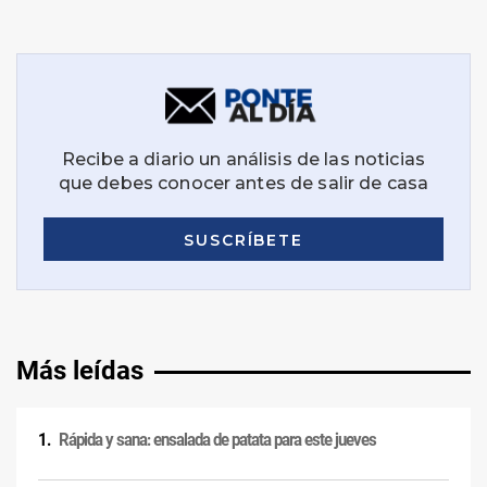
Más leídas
Rápida y sana: ensalada de patata para este jueves