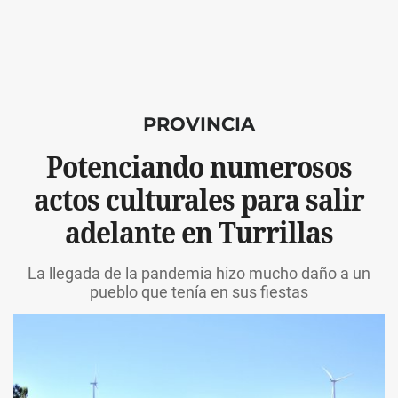
PROVINCIA
Potenciando numerosos
actos culturales para salir
adelante en Turrillas
La llegada de la pandemia hizo mucho daño a un
pueblo que tenía en sus fiestas