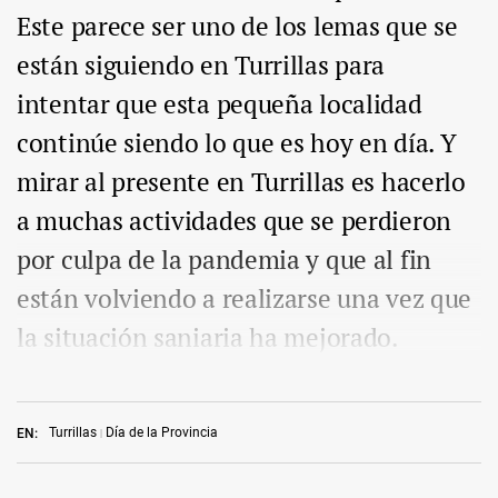
Este parece ser uno de los lemas que se
están siguiendo en Turrillas para
intentar que esta pequeña localidad
continúe siendo lo que es hoy en día. Y
mirar al presente en Turrillas es hacerlo
a muchas actividades que se perdieron
por culpa de la pandemia y que al fin
están volviendo a realizarse una vez que
la situación saniaria ha mejorado.
Turrillas
Día de la Provincia
EN: