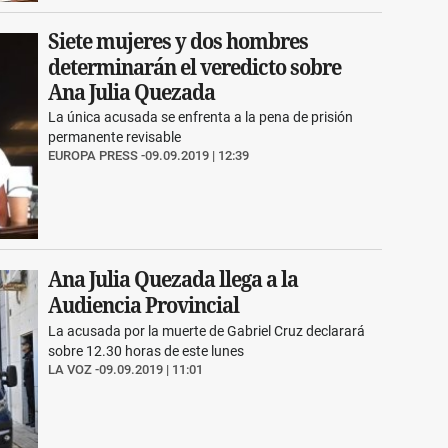
Siete mujeres y dos hombres
determinarán el veredicto sobre
Ana Julia Quezada
La única acusada se enfrenta a la pena de prisión
permanente revisable
EUROPA PRESS
09.09.2019 | 12:39
Ana Julia Quezada llega a la
Audiencia Provincial
La acusada por la muerte de Gabriel Cruz declarará
sobre 12.30 horas de este lunes
LA VOZ
09.09.2019 | 11:01