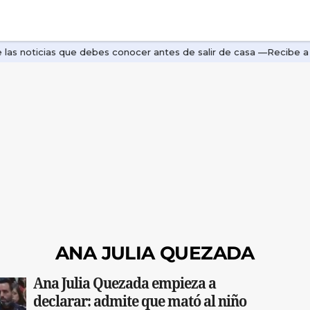
ANA JULIA QUEZADA
Ana Julia Quezada empieza a
declarar: admite que mató al niño