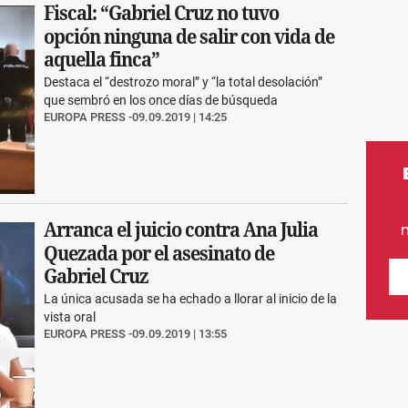
Fiscal: “Gabriel Cruz no tuvo
opción ninguna de salir con vida de
aquella finca”
Destaca el “destrozo moral” y “la total desolación”
que sembró en los once días de búsqueda
EUROPA PRESS
09.09.2019 | 14:25
Arranca el juicio contra Ana Julia
Quezada por el asesinato de
Gabriel Cruz
La única acusada se ha echado a llorar al inicio de la
vista oral
EUROPA PRESS
09.09.2019 | 13:55