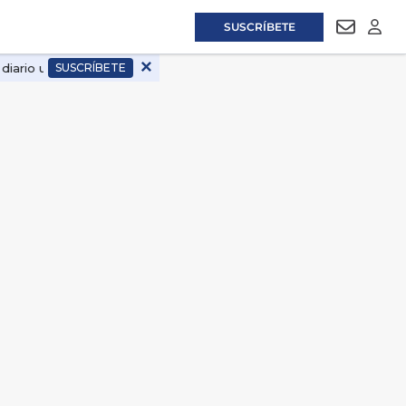
SUSCRÍBETE
NEWSLET
LOGI