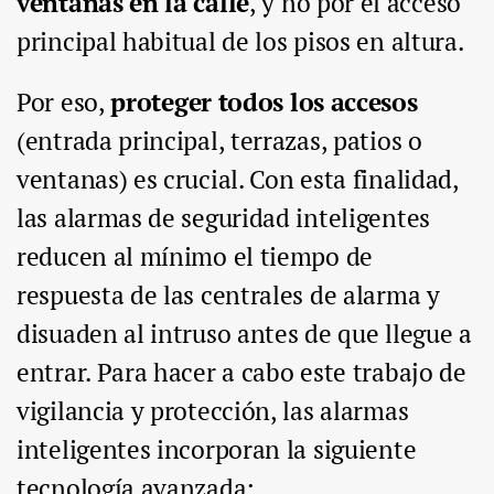
ventanas en la calle
, y no por el acceso
principal habitual de los pisos en altura.
Por eso,
proteger todos los accesos
(entrada principal, terrazas, patios o
ventanas) es crucial. Con esta finalidad,
las alarmas de seguridad inteligentes
reducen al mínimo el tiempo de
respuesta de las centrales de alarma y
disuaden al intruso antes de que llegue a
entrar. Para hacer a cabo este trabajo de
vigilancia y protección, las alarmas
inteligentes incorporan la siguiente
tecnología avanzada: