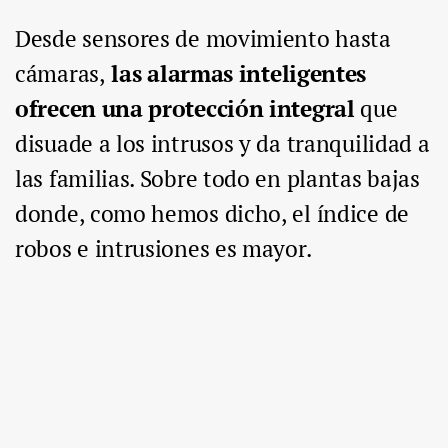
Desde sensores de movimiento hasta
cámaras,
las alarmas inteligentes
ofrecen una protección integral
que
disuade a los intrusos y da tranquilidad a
las familias. Sobre todo en plantas bajas
donde, como hemos dicho, el índice de
robos e intrusiones es mayor.