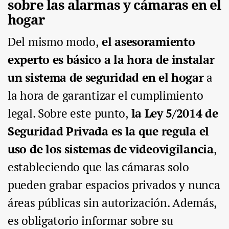
sobre las alarmas y cámaras en el
hogar
Del mismo modo,
el asesoramiento
experto es básico a la hora de instalar
un sistema de seguridad en el hogar
a
la hora de garantizar el cumplimiento
legal. Sobre este punto,
la Ley 5/2014 de
Seguridad Privada es la que regula el
uso de los sistemas de videovigilancia
,
estableciendo que las cámaras solo
pueden grabar espacios privados y nunca
áreas públicas sin autorización. Además,
es obligatorio informar sobre su