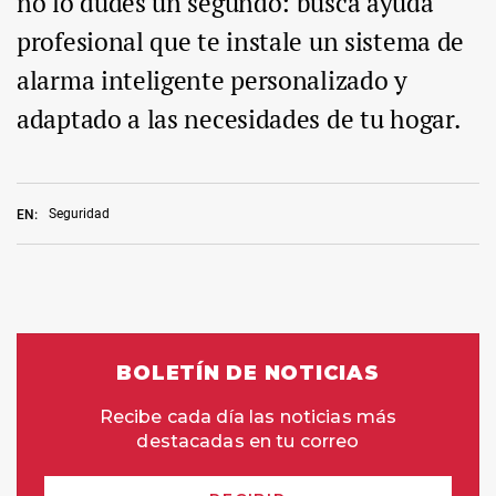
no lo dudes un segundo: busca ayuda
profesional que te instale un sistema de
alarma inteligente personalizado y
adaptado a las necesidades de tu hogar.
Seguridad
EN: