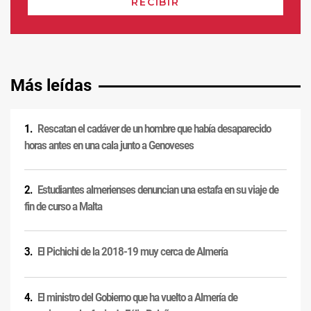
Más leídas
Rescatan el cadáver de un hombre que había desaparecido
horas antes en una cala junto a Genoveses
Estudiantes almerienses denuncian una estafa en su viaje de
fin de curso a Malta
El Pichichi de la 2018-19 muy cerca de Almería
El ministro del Gobierno que ha vuelto a Almería de