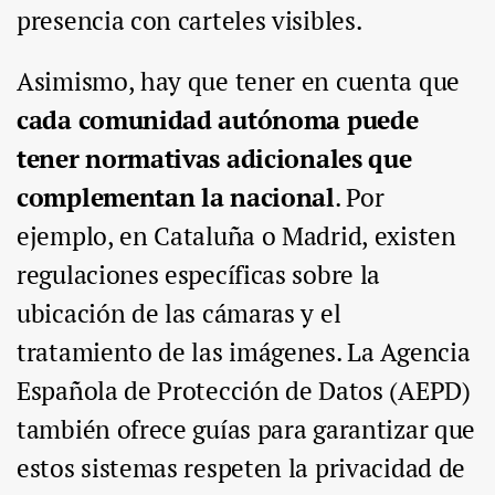
presencia con carteles visibles.
Asimismo, hay que tener en cuenta que
cada comunidad autónoma puede
tener normativas adicionales que
complementan la nacional
. Por
ejemplo, en Cataluña o Madrid, existen
regulaciones específicas sobre la
ubicación de las cámaras y el
tratamiento de las imágenes. La Agencia
Española de Protección de Datos (AEPD)
también ofrece guías para garantizar que
estos sistemas respeten la privacidad de