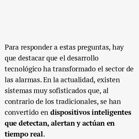
Para responder a estas preguntas, hay
que destacar que el desarrollo
tecnológico ha transformado el sector de
las alarmas. En la actualidad, existen
sistemas muy sofisticados que, al
contrario de los tradicionales, se han
convertido en
dispositivos inteligentes
que detectan, alertan y actúan en
tiempo real
.