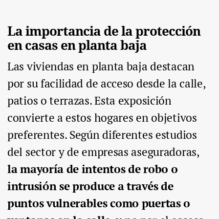
La importancia de la protección
en casas en planta baja
Las viviendas en planta baja destacan
por su facilidad de acceso desde la calle,
patios o terrazas. Esta exposición
convierte a estos hogares en objetivos
preferentes. Según diferentes estudios
del sector y de empresas aseguradoras,
la mayoría de intentos de robo o
intrusión se produce a través de
puntos vulnerables como puertas o