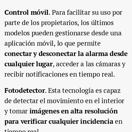
Control móvil
. Para facilitar su uso por
parte de los propietarios, los últimos
modelos pueden gestionarse desde una
aplicación móvil, lo que permite
conectar y desconectar la alarma desde
cualquier lugar
, acceder a las cámaras y
recibir notificaciones en tiempo real.
Fotodetector
. Esta tecnología es capaz
de detectar el movimiento en el interior
y tomar
imágenes en alta resolución
para verificar cualquier incidencia
en
tiempo real.