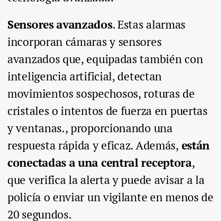
Sensores avanzados
. Estas alarmas
incorporan cámaras y sensores
avanzados que, equipadas también con
inteligencia artificial, detectan
movimientos sospechosos, roturas de
cristales o intentos de fuerza en puertas
y ventanas., proporcionando una
respuesta rápida y eficaz. Además,
están
conectadas a una central receptora
,
que verifica la alerta y puede avisar a la
policía o enviar un vigilante en menos de
20 segundos.