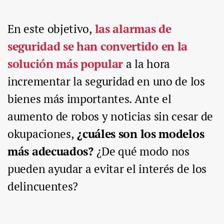
En este objetivo,
las alarmas de
seguridad se han convertido en la
solución más popular
a la hora
incrementar la seguridad en uno de los
bienes más importantes. Ante el
aumento de robos y noticias sin cesar de
okupaciones,
¿cuáles son los modelos
más adecuados?
¿De qué modo nos
pueden ayudar a evitar el interés de los
delincuentes?