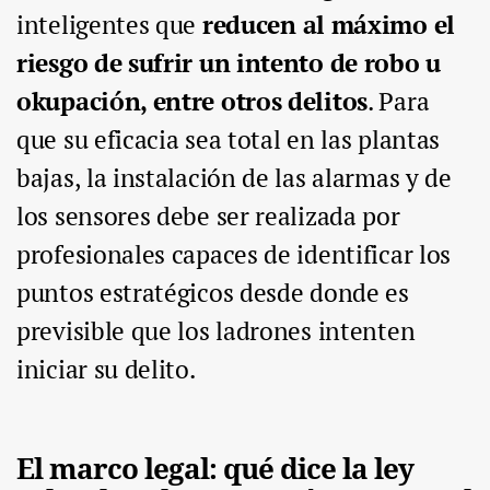
inteligentes que
reducen al máximo el
riesgo de sufrir un intento de robo u
okupación, entre otros delitos
. Para
que su eficacia sea total en las plantas
bajas, la instalación de las alarmas y de
los sensores debe ser realizada por
profesionales capaces de identificar los
puntos estratégicos desde donde es
previsible que los ladrones intenten
iniciar su delito.
El marco legal: qué dice la ley