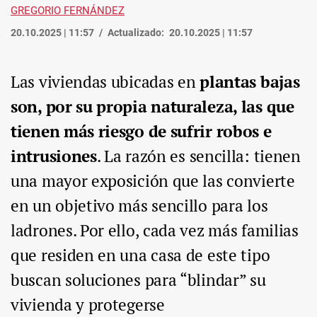
GREGORIO FERNÁNDEZ
20.10.2025 | 11:57
Actualizado:
20.10.2025 | 11:57
Las viviendas ubicadas en
plantas bajas
son, por su propia naturaleza, las que
tienen más riesgo de sufrir robos e
intrusiones
. La razón es sencilla: tienen
una mayor exposición que las convierte
en un objetivo más sencillo para los
ladrones. Por ello, cada vez más familias
que residen en una casa de este tipo
buscan soluciones para “blindar” su
vivienda y protegerse