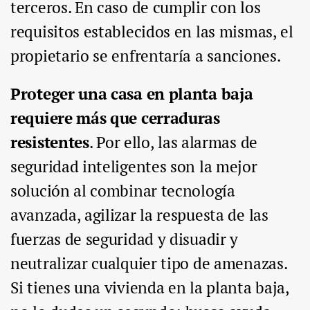
terceros. En caso de cumplir con los
requisitos establecidos en las mismas, el
propietario se enfrentaría a sanciones.
Proteger una casa en planta baja
requiere más que cerraduras
resistentes
. Por ello, las alarmas de
seguridad inteligentes son la mejor
solución al combinar tecnología
avanzada, agilizar la respuesta de las
fuerzas de seguridad y disuadir y
neutralizar cualquier tipo de amenazas.
Si tienes una vivienda en la planta baja,