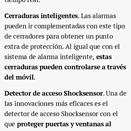
Cerraduras inteligentes
. Las alarmas
pueden ir complementadas con este tipo
de cerradores para obtener un punto
extra de protección. Al igual que con el
sistema de alarma inteligente,
estas
cerraduras pueden controlarse a través
del móvil
.
Detector de acceso Shocksensor
. Una de
las innovaciones más eficaces es el
detector de acceso Shocksensor con el
que
proteger puertas y ventanas al