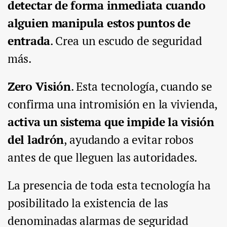
detectar de forma inmediata cuando
alguien manipula estos puntos de
entrada
. Crea un escudo de seguridad
más.
Zero Visión
. Esta tecnología, cuando se
confirma una intromisión en la vivienda,
activa un sistema que impide la visión
del ladrón
, ayudando a evitar robos
antes de que lleguen las autoridades.
La presencia de toda esta tecnología ha
posibilitado la existencia de las
denominadas alarmas de seguridad