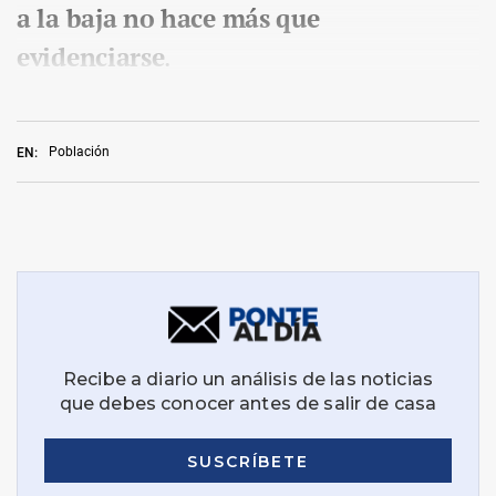
a la baja no hace más que
evidenciarse
.
Población
EN: