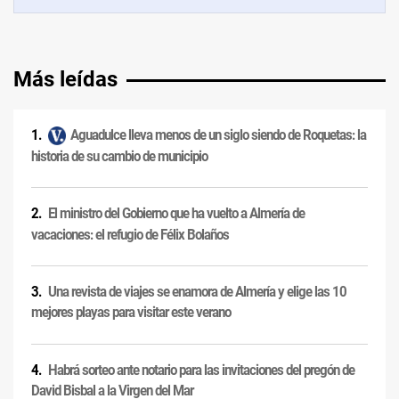
Más leídas
Aguadulce lleva menos de un siglo siendo de Roquetas: la
historia de su cambio de municipio
El ministro del Gobierno que ha vuelto a Almería de
vacaciones: el refugio de Félix Bolaños
Una revista de viajes se enamora de Almería y elige las 10
mejores playas para visitar este verano
Habrá sorteo ante notario para las invitaciones del pregón de
David Bisbal a la Virgen del Mar