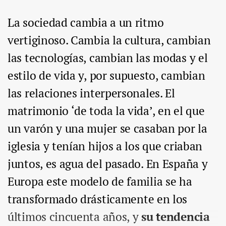
La sociedad cambia a un ritmo
vertiginoso. Cambia la cultura, cambian
las tecnologías, cambian las modas y el
estilo de vida y, por supuesto, cambian
las relaciones interpersonales. El
matrimonio ‘de toda la vida’, en el que
un varón y una mujer se casaban por la
iglesia y tenían hijos a los que criaban
juntos, es agua del pasado. En España y
Europa este modelo de familia se ha
transformado drásticamente en los
últimos cincuenta años, y
su tendencia