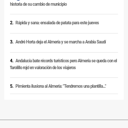
historia de su cambio de municipio
Rápida y sana: ensalada de patata para este jueves
André Horta deja el Almería y se marcha a Arabia Saudí
Andalucía bate récords turísticos pero Almería se queda con el
'farolillo rojo' en valoración de los viajeros
Pimienta ilusiona al Almería: "Tendremos una plantilla..."