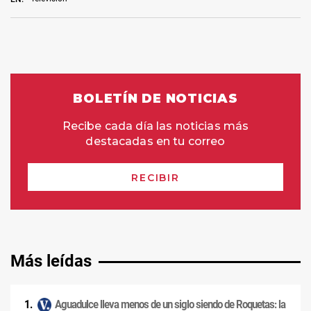
Más leídas
Aguadulce lleva menos de un siglo siendo de Roquetas: la