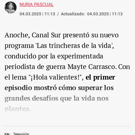
NURIA PASCUAL
04.03.2025 | 11:13
Actualizado:
04.03.2025 | 11:13
Anoche, Canal Sur presentó su nuevo
programa 'Las trincheras de la vida',
conducido por la experimentada
periodista de guerra Mayte Carrasco. Con
el lema "¡Hola valientes!",
el primer
episodio mostró cómo superar los
grandes desafíos que la vida nos
plantea.
Televisión
EN: