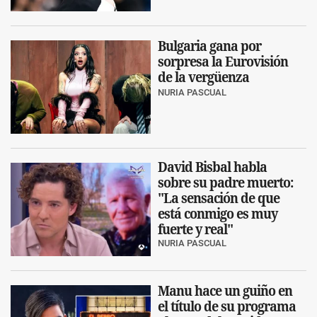
Bulgaria gana por
sorpresa la Eurovisión
de la vergüenza
NURIA PASCUAL
David Bisbal habla
sobre su padre muerto:
"La sensación de que
está conmigo es muy
fuerte y real"
NURIA PASCUAL
Manu hace un guiño en
el título de su programa