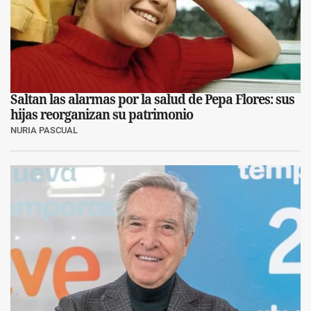
Saltan las alarmas por la salud de Pepa Flores: sus
hijas reorganizan su patrimonio
NURIA PASCUAL