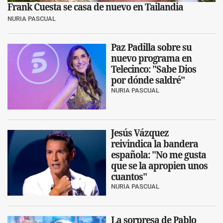
Frank Cuesta se casa de nuevo en Tailandia
NURIA PASCUAL
Paz Padilla sobre su
nuevo programa en
Telecinco: "Sabe Dios
por dónde saldré"
NURIA PASCUAL
Jesús Vázquez
reivindica la bandera
española: "No me gusta
que se la apropien unos
cuantos"
NURIA PASCUAL
La sorpresa de Pablo