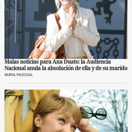
Malas noticias para Ana Duato: la Audiencia
Nacional anula la absolución de ella y de su marido
NURIA PASCUAL