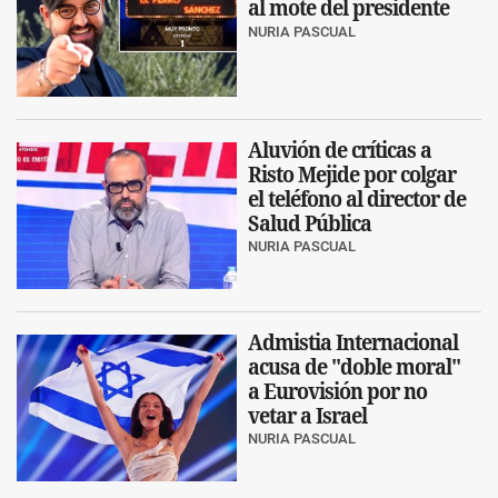
al mote del presidente
NURIA PASCUAL
Aluvión de críticas a
Risto Mejide por colgar
el teléfono al director de
Salud Pública
NURIA PASCUAL
Admistia Internacional
acusa de "doble moral"
a Eurovisión por no
vetar a Israel
NURIA PASCUAL