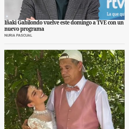
Iñaki Gabilondo vuelve este domingo a TVE con un
nuevo programa
NURIA PASCUAL