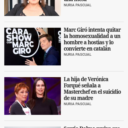
NURIA PASCUAL
Marc Giró intenta quitar
la homosexualidad a un
hombre a hostias y lo
convierte en catalán
NURIA PASCUAL
La hija de Verónica
Forqué señala a
Masterchef en el suicidio
de su madre
NURIA PASCUAL