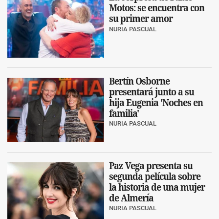
Motos: se encuentra con
su primer amor
NURIA PASCUAL
Bertín Osborne
presentará junto a su
hija Eugenia 'Noches en
familia'
NURIA PASCUAL
Paz Vega presenta su
segunda película sobre
la historia de una mujer
de Almería
NURIA PASCUAL