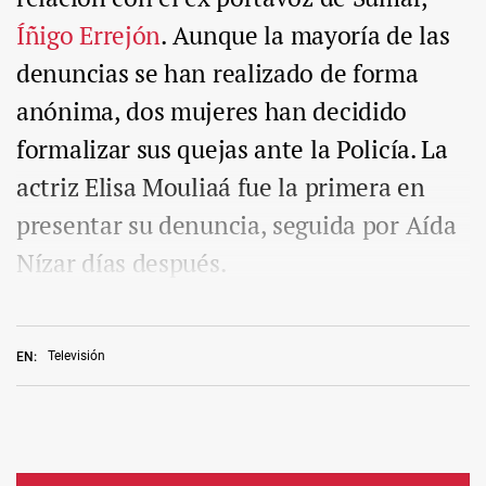
Íñigo Errejón
. Aunque la mayoría de las
denuncias se han realizado de forma
anónima, dos mujeres han decidido
formalizar sus quejas ante la Policía. La
actriz Elisa Mouliaá fue la primera en
presentar su denuncia, seguida por Aída
Nízar días después.
Televisión
EN: