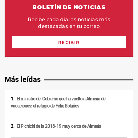
Más leídas
El ministro del Gobierno que ha vuelto a Almería de
vacaciones: el refugio de Félix Bolaños
El Pichichi de la 2018-19 muy cerca de Almería