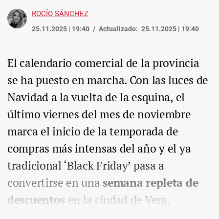
ROCÍO SÁNCHEZ
25.11.2025 | 19:40
Actualizado:
25.11.2025 | 19:40
El calendario comercial de la provincia
se ha puesto en marcha. Con las luces de
Navidad a la vuelta de la esquina, el
último viernes del mes de noviembre
marca el inicio de la temporada de
compras más intensas del año y el ya
tradicional ‘Black Friday’ pasa a
convertirse en una
semana repleta de
descuentos
en la ciudad de Vera.