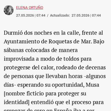
ELENA ORTUÑO
27.05.2026 | 07:44
Actualizado:
27.05.2026 | 07:44
Durmió dos noches en la calle, frente al
Ayuntamiento de Roquetas de Mar. Bajo
sábanas colocadas de manera
improvisada a modo de toldos para
protegerse del calor, rodeado de decenas
de personas que llevaban horas -algunos
días- esperando su oportunidad, Musa
[nombre ficticio para proteger su
identidad] entendió que el proceso para
empezar de cero en España iba a ser