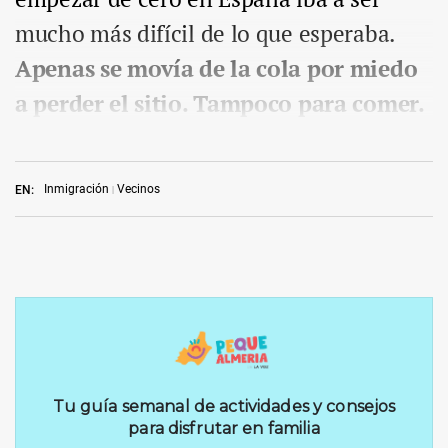
mucho más difícil de lo que esperaba.
Apenas se movía de la cola por miedo
a perder el sitio. Tampoco para comer.
Inmigración
Vecinos
EN: