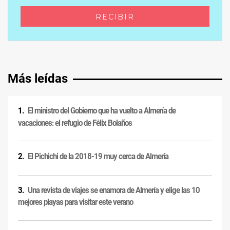
Más leídas
El ministro del Gobierno que ha vuelto a Almería de
vacaciones: el refugio de Félix Bolaños
El Pichichi de la 2018-19 muy cerca de Almería
Una revista de viajes se enamora de Almería y elige las 10
mejores playas para visitar este verano