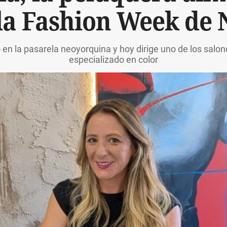
la Fashion Week de
ó en la pasarela neoyorquina y hoy dirige uno de los sal
especializado en color