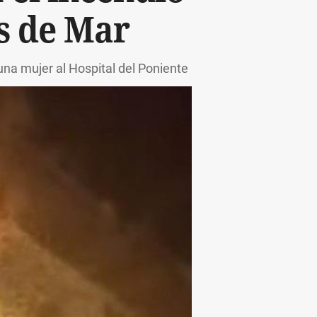
s de Mar
 una mujer al Hospital del Poniente