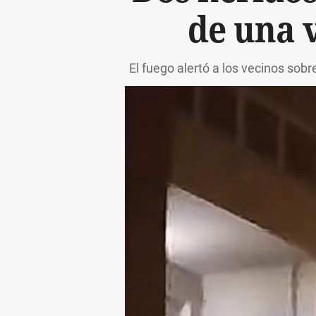
de una 
El fuego alertó a los vecinos sobr