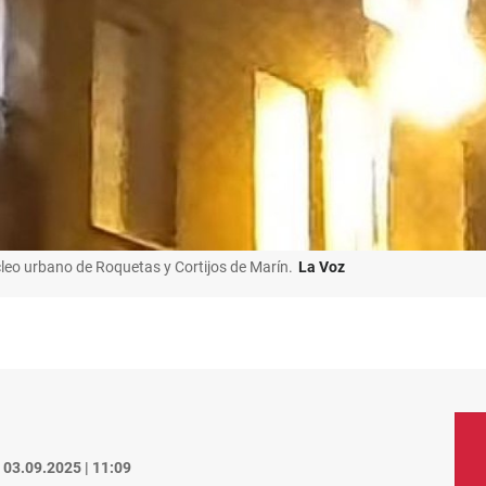
cleo urbano de Roquetas y Cortijos de Marín.
La Voz
03.09.2025 | 11:09