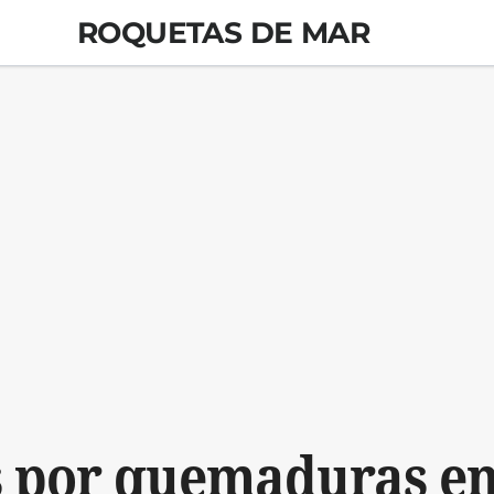
ROQUETAS DE MAR
 por quemaduras en