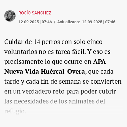
ROCÍO SÁNCHEZ
12.09.2025 | 07:46
Actualizado:
12.09.2025 | 07:46
Cuidar de 14 perros con solo cinco
voluntarios no es tarea fácil. Y eso es
precisamente lo que ocurre en
APA
Nueva Vida Huércal-Overa
, que cada
tarde y cada fin de semana se convierten
en un verdadero reto para poder cubrir
las necesidades de los animales del
refugio.