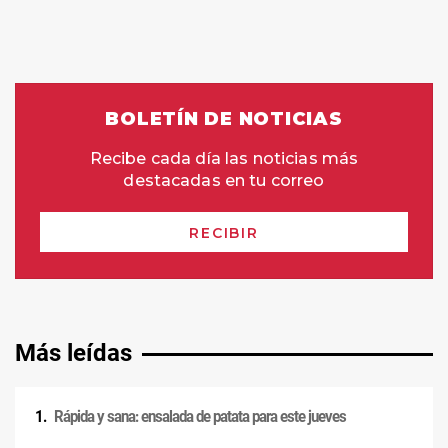
Más leídas
Rápida y sana: ensalada de patata para este jueves