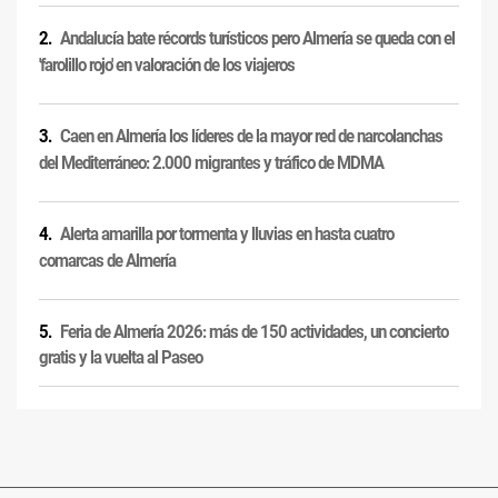
Andalucía bate récords turísticos pero Almería se queda con el
'farolillo rojo' en valoración de los viajeros
Caen en Almería los líderes de la mayor red de narcolanchas
del Mediterráneo: 2.000 migrantes y tráfico de MDMA
Alerta amarilla por tormenta y lluvias en hasta cuatro
comarcas de Almería
Feria de Almería 2026: más de 150 actividades, un concierto
gratis y la vuelta al Paseo