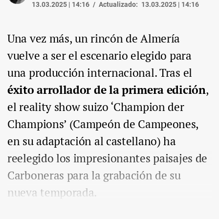
13.03.2025 | 14:16
Actualizado:
13.03.2025 | 14:16
Una vez más, un rincón de Almería
vuelve a ser el escenario elegido para
una producción internacional. Tras el
éxito arrollador de la primera edición
,
el reality show suizo ‘Champion der
Champions’ (Campeón de Campeones,
en su adaptación al castellano) ha
reelegido los impresionantes paisajes de
Carboneras para la grabación de su
nueva temporada.