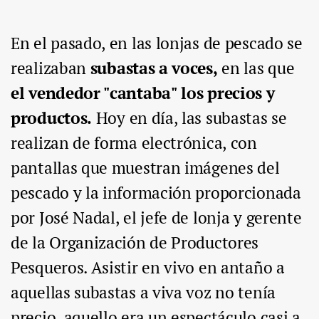
En el pasado, en las lonjas de pescado se
realizaban
subastas a voces,
en las que
el vendedor "cantaba" los precios y
productos.
Hoy en día, las subastas se
realizan de forma electrónica, con
pantallas que muestran imágenes del
pescado y la información proporcionada
por José Nadal, el jefe de lonja y gerente
de la Organización de Productores
Pesqueros. Asistir en vivo en antaño a
aquellas subastas a viva voz no tenía
precio, aquello era un espectáculo casi a