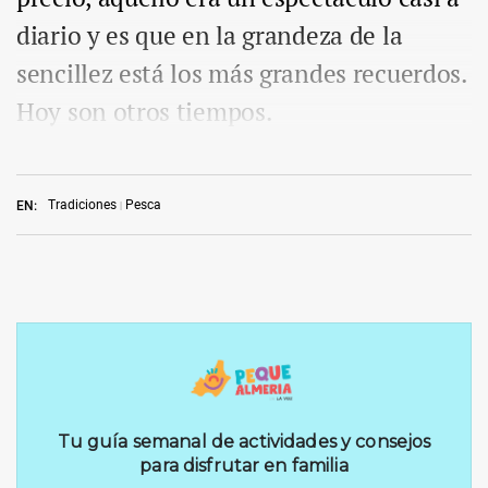
diario y es que en la grandeza de la
sencillez está los más grandes recuerdos.
Hoy son otros tiempos.
Tradiciones
Pesca
EN: