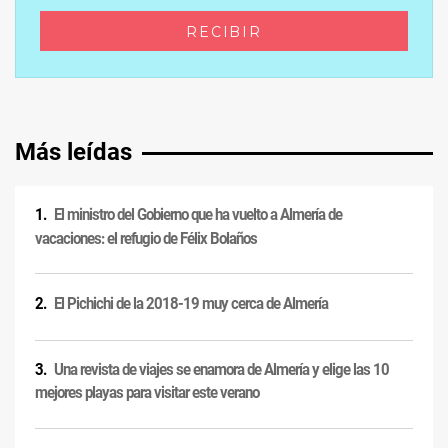
Más leídas
El ministro del Gobierno que ha vuelto a Almería de
vacaciones: el refugio de Félix Bolaños
El Pichichi de la 2018-19 muy cerca de Almería
Una revista de viajes se enamora de Almería y elige las 10
mejores playas para visitar este verano