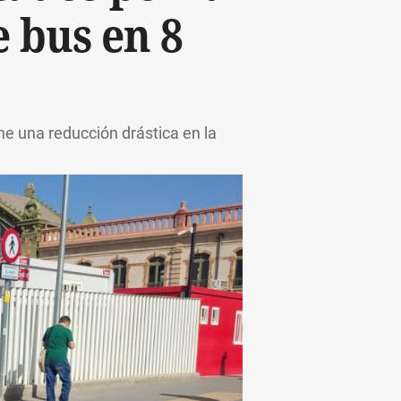
e bus en 8
e una reducción drástica en la