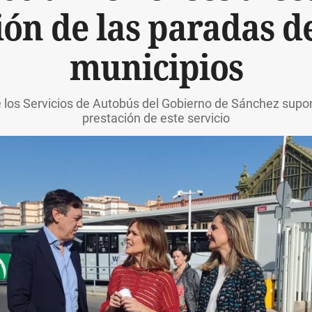
ón de las paradas d
municipios
los Servicios de Autobús del Gobierno de Sánchez supon
prestación de este servicio