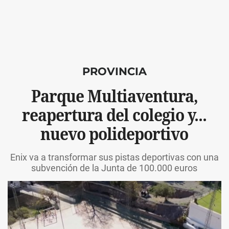
PROVINCIA
Parque Multiaventura,
reapertura del colegio y...
nuevo polideportivo
Enix va a transformar sus pistas deportivas con una
subvención de la Junta de 100.000 euros