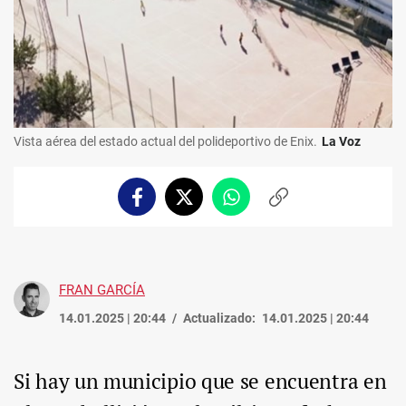
Vista aérea del estado actual del polideportivo de Enix.
La Voz
Facebook
Twitter
Whatsapp
Copiar
enlace
FRAN GARCÍA
14.01.2025 | 20:44
Actualizado:
14.01.2025 | 20:44
Si hay un municipio que se encuentra en