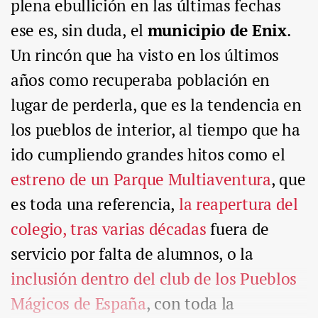
plena ebullición en las últimas fechas
ese es, sin duda, el
municipio de Enix
.
Un rincón que ha visto en los últimos
años como recuperaba población en
lugar de perderla, que es la tendencia en
los pueblos de interior, al tiempo que ha
ido cumpliendo grandes hitos como el
estreno de un Parque Multiaventura
, que
es toda una referencia,
la reapertura del
colegio, tras varias décadas
fuera de
servicio por falta de alumnos, o la
inclusión dentro del club de los Pueblos
Mágicos de España
, con toda la