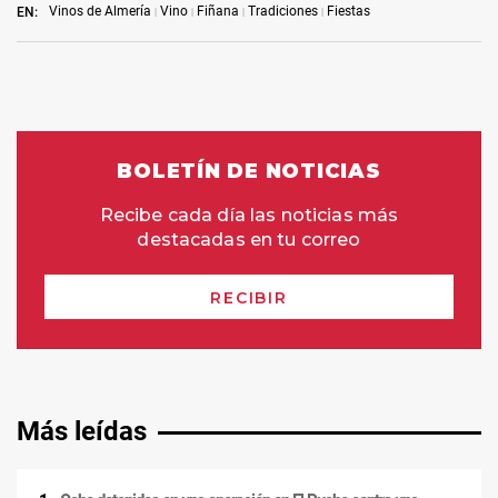
Vinos de Almería
Vino
Fiñana
Tradiciones
Fiestas
EN:
Más leídas