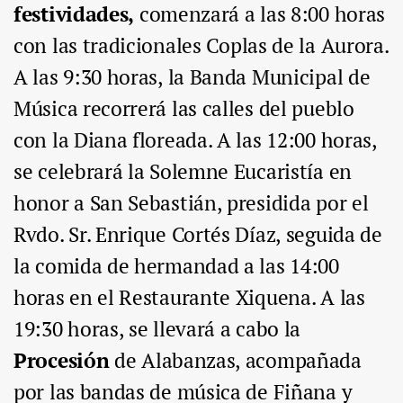
festividades,
comenzará a las 8:00 horas
con las tradicionales
Coplas de la Aurora
.
A las 9:30 horas, la Banda Municipal de
Música recorrerá las calles del pueblo
con la Diana floreada. A las 12:00 horas,
se celebrará la Solemne Eucaristía en
honor a San Sebastián, presidida por el
Rvdo. Sr. Enrique Cortés Díaz, seguida de
la comida de hermandad a las 14:00
horas en el Restaurante Xiquena. A las
19:30 horas, se llevará a cabo la
Procesión
de Alabanzas, acompañada
por las bandas de música de Fiñana y