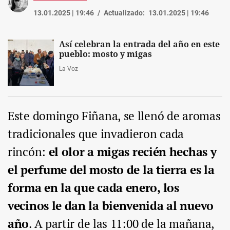
13.01.2025 | 19:46
Actualizado:
13.01.2025 | 19:46
Así celebran la entrada del año en este
pueblo: mosto y migas
La Voz
Este domingo Fiñana, se llenó de aromas
tradicionales que invadieron cada
rincón:
el olor a migas recién hechas y
el perfume del mosto de la tierra es la
forma en la que cada enero, los
vecinos le dan la bienvenida al nuevo
año
. A partir de las 11:00 de la mañana,