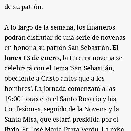
de su patrón.
A lo largo de la semana, los fiñaneros
podrán disfrutar de una serie de novenas
en honor a su patrón San Sebastián.
El
lunes 13 de enero,
la tercera novena se
celebrará con el tema 'San Sebastián,
obediente a Cristo antes que a los
hombres'. La jornada comenzará a las
19:00 horas con el Santo Rosario y las
Confesiones, seguido de la Novena y la
Santa Misa, que estará presidida por el
Rvdo. Sr. José María Parra Verdu. La misa