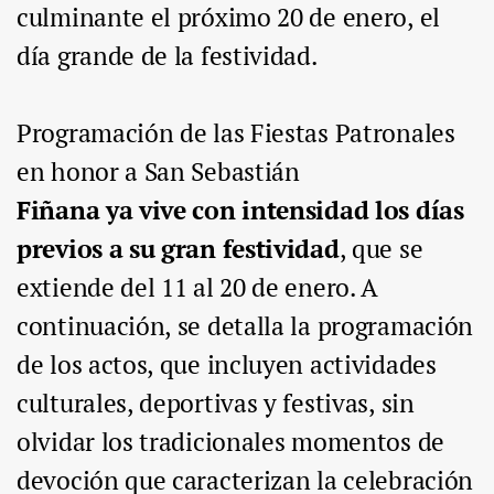
culminante el próximo 20 de enero, el
día grande de la festividad.
Programación de las Fiestas Patronales
en honor a San Sebastián
Fiñana ya vive con intensidad los días
previos a su gran festividad
, que se
extiende del 11 al 20 de enero. A
continuación, se detalla la programación
de los actos, que incluyen actividades
culturales, deportivas y festivas, sin
olvidar los tradicionales momentos de
devoción que caracterizan la celebración