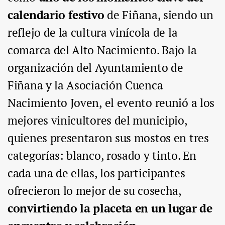
calendario festivo
de Fiñana, siendo un
reflejo de la cultura vinícola de la
comarca del Alto Nacimiento. Bajo la
organización del Ayuntamiento de
Fiñana y la Asociación Cuenca
Nacimiento Joven, el evento reunió a los
mejores vinicultores del municipio,
quienes presentaron sus mostos en tres
categorías: blanco, rosado y tinto. En
cada una de ellas, los participantes
ofrecieron lo mejor de su cosecha,
convirtiendo la placeta en un lugar de