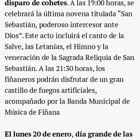
disparo de cohetes
. A las 19:00 horas, se
celebrará la última novena titulada “San
Sebastián, poderoso intercesor ante
Dios”. Este acto incluirá el canto de la
Salve, las Letanías, el Himno y la
veneración de la Sagrada Reliquia de San
Sebastián. A las 21:30 horas, los
fiñaneros podrán disfrutar de un gran
castillo de fuegos artificiales,
acompañado por la Banda Municipal de
Música de Fiñana
El lunes 20 de enero
,
día grande de las