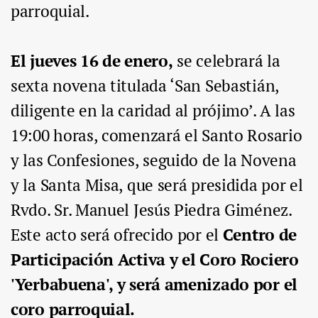
parroquial.
El jueves 16 de enero,
se celebrará la
sexta novena titulada ‘San Sebastián,
diligente en la caridad al prójimo’. A las
19:00 horas, comenzará el Santo Rosario
y las Confesiones, seguido de la Novena
y la Santa Misa, que será presidida por el
Rvdo. Sr. Manuel Jesús Piedra Giménez.
Este acto será ofrecido por el
Centro de
Participación Activa y el Coro Rociero
'Yerbabuena', y será amenizado por el
coro parroquial.