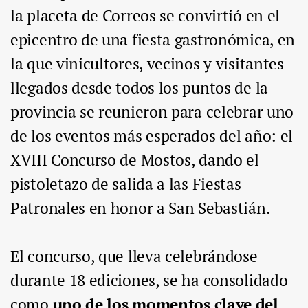
la placeta de Correos se convirtió en el
epicentro de una fiesta gastronómica, en
la que vinicultores, vecinos y visitantes
llegados desde todos los puntos de la
provincia se reunieron para celebrar uno
de los eventos más esperados del año: el
XVIII Concurso de Mostos, dando el
pistoletazo de salida a las Fiestas
Patronales en honor a San Sebastián.
El concurso, que lleva celebrándose
durante 18 ediciones, se ha consolidado
como
uno de los momentos clave del