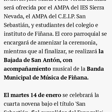
será ofrecida por el AMPA del IES Sierra
Nevada, el AMPA del C.E.I.P. San
Sebastián, y estudiantes del colegio e
instituto de Fiñana. El coro parroquial se
encargará de amenizar la ceremonia,
mientras que al finalizar, se realizará
la
Bajada de San Antón, con
acompañamiento
musical de la
Banda
Municipal de Música de Fiñana.
El martes 14 de enero
se celebrará la
cuarta novena bajo el título 'San