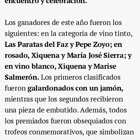
encuentro y celebración.
Los ganadores de este año fueron los
siguientes: en la categoría de vino tinto,
Las Paratas del Faz y Pepe Zoyo; en
rosado, Xiquena y María José Sierra; y
en vino blanco, Xiquena y Marise
Salmerón.
Los primeros clasificados
fueron
galardonados con un jamón,
mientras que los segundos recibieron
una pieza de embutido. Además, todos
los premiados fueron obsequiados con
trofeos conmemorativos, que simbolizan