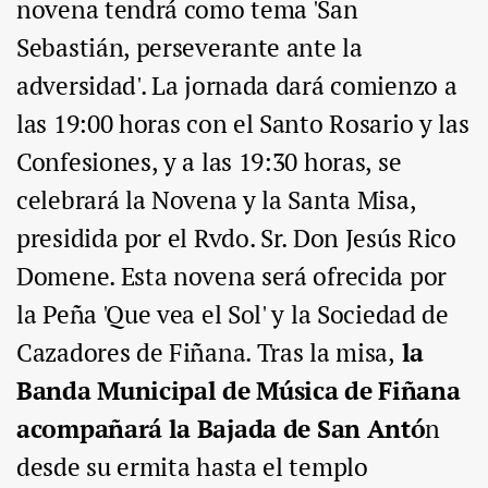
novena tendrá como tema 'San
Sebastián, perseverante ante la
adversidad'. La jornada dará comienzo a
las 19:00 horas con el Santo Rosario y las
Confesiones, y a las 19:30 horas, se
celebrará la Novena y la Santa Misa,
presidida por el Rvdo. Sr. Don Jesús Rico
Domene. Esta novena será ofrecida por
la Peña 'Que vea el Sol' y la Sociedad de
Cazadores de Fiñana. Tras la misa,
la
Banda Municipal de Música de Fiñana
acompañará la Bajada de San Antó
n
desde su ermita hasta el templo