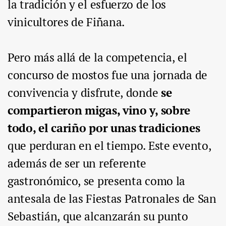
la tradición y el esfuerzo de los
vinicultores de Fiñana.
Pero más allá de la competencia, el
concurso de mostos fue una jornada de
convivencia y disfrute, donde
se
compartieron migas, vino y, sobre
todo, el cariño por unas tradiciones
que perduran en el tiempo. Este evento,
además de ser un referente
gastronómico, se presenta como la
antesala de las Fiestas Patronales de San
Sebastián, que alcanzarán su punto