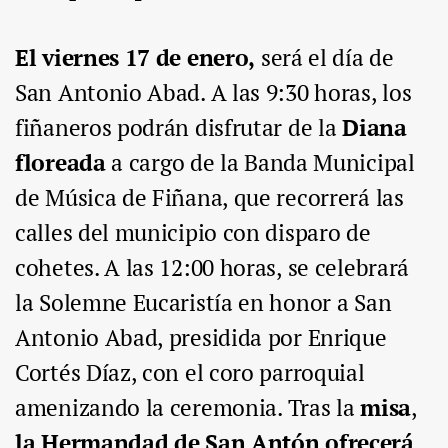
El viernes 17 de enero,
será el día de
San Antonio Abad. A las 9:30 horas, los
fiñaneros podrán disfrutar de la
Diana
floreada
a cargo de la Banda Municipal
de Música de Fiñana, que recorrerá las
calles del municipio con disparo de
cohetes. A las 12:00 horas, se celebrará
la Solemne Eucaristía en honor a San
Antonio Abad, presidida por Enrique
Cortés Díaz, con el coro parroquial
amenizando la ceremonia. Tras la
misa
,
la Hermandad de San Antón ofrecerá