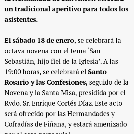
un tradicional aperitivo para todos los
asistentes.
El sábado 18 de enero
, se celebrará la
octava novena con el tema ‘San
Sebastián, hijo fiel de la Iglesia’. A las
19:00 horas, se celebrará el
Santo
Rosario y las Confesiones,
seguido de la
Novena y la Santa Misa, presidida por el
Rvdo. Sr. Enrique Cortés Díaz. Este acto
será ofrecido por las Hermandades y
Cofradías de Fiñana, y estará amenizado