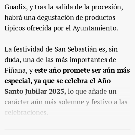
Guadix, y tras la salida de la procesión,
habrá una degustación de productos
típicos ofrecida por el Ayuntamiento.
La festividad de San Sebastián es, sin
duda, una de las más importantes de
Fiñana, y
este año promete ser aún más
especial, ya que se celebra el Año
Santo Jubilar 2025,
lo que añade un
carácter aún más solemne y festivo a las
celebraciones.