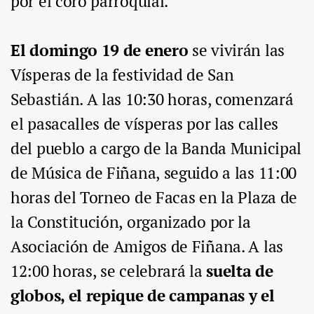
por el coro parroquial.
El domingo 19 de enero
se vivirán las
Vísperas de la festividad de San
Sebastián. A las 10:30 horas, comenzará
el pasacalles de vísperas por las calles
del pueblo a cargo de la Banda Municipal
de Música de Fiñana, seguido a las 11:00
horas del Torneo de Facas en la Plaza de
la Constitución, organizado por la
Asociación de Amigos de Fiñana. A las
12:00 horas, se celebrará la
suelta de
globos, el repique de campanas y el