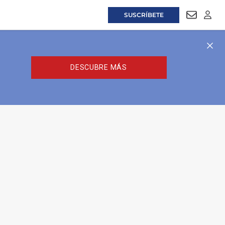
SUSCRÍBETE
NEWSLET
LOGI