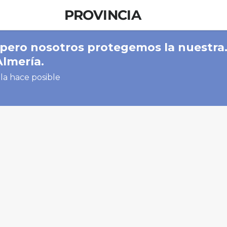
PROVINCIA