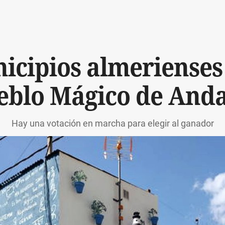
icipios almerienses 
ueblo Mágico de Anda
Hay una votación en marcha para elegir al ganador