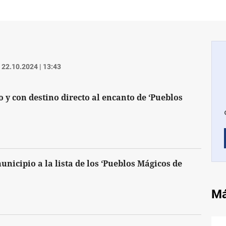
22.10.2024 | 13:43
 y con destino directo al encanto de ‘Pueblos
nicipio a la lista de los ‘Pueblos Mágicos de
Má