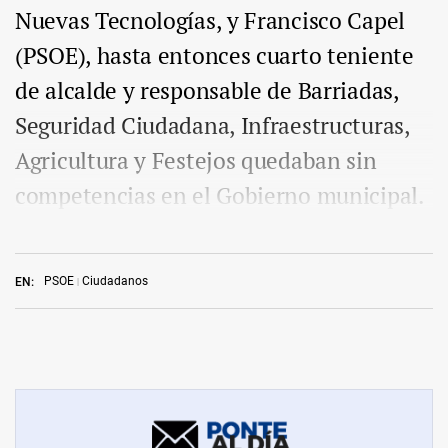
Nuevas Tecnologías, y Francisco Capel
(PSOE), hasta entonces cuarto teniente
de alcalde y responsable de Barriadas,
Seguridad Ciudadana, Infraestructuras,
Agricultura y Festejos quedaban sin
competencias en el Gobierno municipal.
PSOE
Ciudadanos
EN: