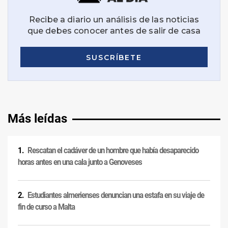
Más leídas
Rescatan el cadáver de un hombre que había desaparecido
horas antes en una cala junto a Genoveses
Estudiantes almerienses denuncian una estafa en su viaje de
fin de curso a Malta