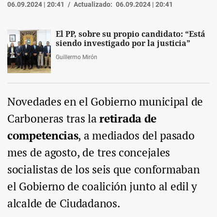
06.09.2024 | 20:41
Actualizado:
06.09.2024 | 20:41
El PP, sobre su propio candidato: “Está
siendo investigado por la justicia”
Guillermo Mirón
Novedades en el Gobierno municipal de
Carboneras tras la
retirada de
competencias
, a mediados del pasado
mes de agosto, de tres concejales
socialistas de los seis que conformaban
el Gobierno de coalición junto al edil y
alcalde de Ciudadanos.