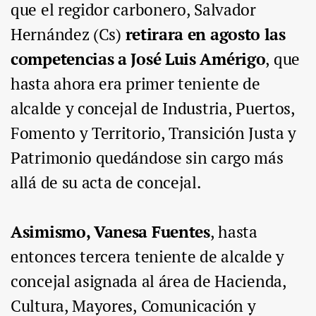
que el regidor carbonero, Salvador
Hernández (Cs)
retirara en agosto las
competencias a José Luis Amérigo
, que
hasta ahora era primer teniente de
alcalde y concejal de Industria, Puertos,
Fomento y Territorio, Transición Justa y
Patrimonio quedándose sin cargo más
allá de su acta de concejal.
Asimismo, Vanesa Fuentes
, hasta
entonces tercera teniente de alcalde y
concejal asignada al área de Hacienda,
Cultura, Mayores, Comunicación y