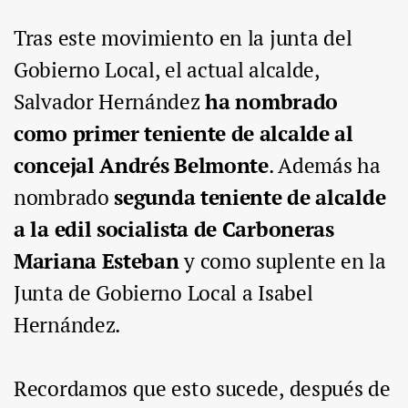
Tras este movimiento en la junta del
Gobierno Local, el actual alcalde,
Salvador Hernández
ha nombrado
como primer teniente de alcalde al
concejal Andrés Belmonte
. Además ha
nombrado
segunda teniente de alcalde
a la edil socialista de Carboneras
Mariana Esteban
y como suplente en la
Junta de Gobierno Local a Isabel
Hernández.
Recordamos que esto sucede, después de