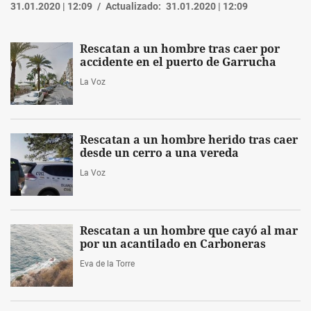
31.01.2020 | 12:09
Actualizado:
31.01.2020 | 12:09
Rescatan a un hombre tras caer por
accidente en el puerto de Garrucha
La Voz
Rescatan a un hombre herido tras caer
desde un cerro a una vereda
La Voz
Rescatan a un hombre que cayó al mar
por un acantilado en Carboneras
Eva de la Torre