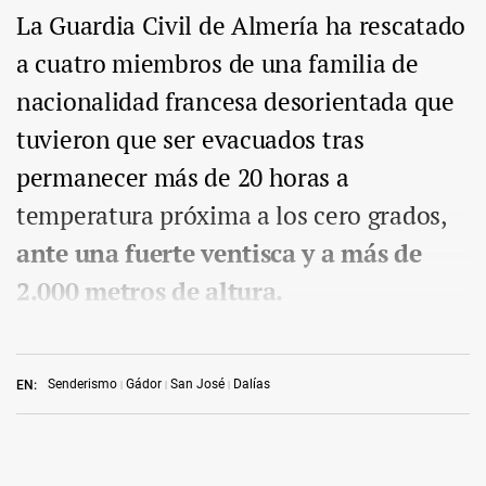
La Guardia Civil de Almería ha rescatado
a cuatro miembros de una familia de
nacionalidad francesa desorientada que
tuvieron que ser evacuados tras
permanecer más de 20 horas a
temperatura próxima a los cero grados,
ante una fuerte ventisca y a más de
2.000 metros de altura.
Senderismo
Gádor
San José
Dalías
EN: