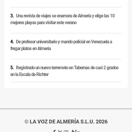
Una revista de viajes se enamora de Almería y elige las 10
mejores playas para visitar este verano
De profesor universitario y mando policial en Venezuela a
fregar platos en Almería
Registrado un nuevo terremoto en Tabernas de casi 2 grados
en la Escala de Richter
© LA VOZ DE ALMERÍA S.L.U. 2026