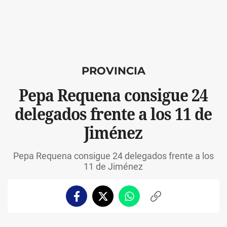
PROVINCIA
Pepa Requena consigue 24
delegados frente a los 11 de
Jiménez
Pepa Requena consigue 24 delegados frente a los
11 de Jiménez
Facebook
Twitter
Whatsapp
Copiar
enlace