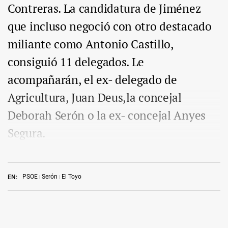
Contreras. La candidatura de Jiménez
que incluso negoció con otro destacado
miliante como Antonio Castillo,
consiguió 11 delegados. Le
acompañarán, el ex- delegado de
Agricultura, Juan Deus,la concejal
Deborah Serón o la ex- concejal Anyes
Segura.
PSOE
Serón
El Toyo
EN: