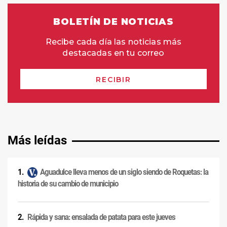
Más leídas
Aguadulce lleva menos de un siglo siendo de Roquetas: la
historia de su cambio de municipio
Rápida y sana: ensalada de patata para este jueves