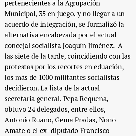
pertenecientes a la Agrupación
Municipal, 35 en juego, y no llegar a un
acuerdo de integración, se formalizó la
alternativa encabezada por el actual
concejal socialista Joaquín Jiménez. A
las siete de la tarde, coincidiendo con las
protestas por los recortes en eduación,
los más de 1000 militantes socialistas
decidieron. La lista de la actual
secretaria general, Pepa Requena,
obtuvo 24 delegados, entre ellos,
Antonio Ruano, Gema Pradas, Nono
Amate o el ex- diputado Francisco