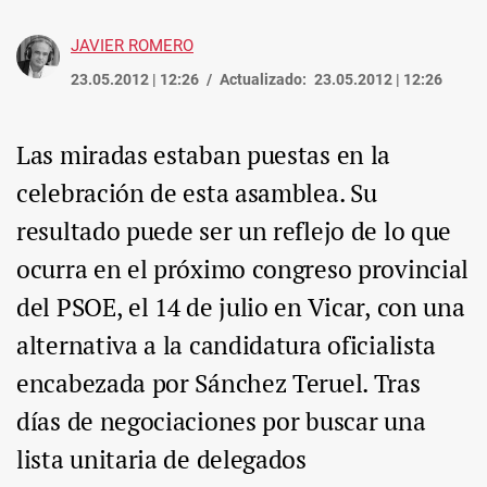
JAVIER ROMERO
23.05.2012 | 12:26
Actualizado:
23.05.2012 | 12:26
Las miradas estaban puestas en la
celebración de esta asamblea. Su
resultado puede ser un reflejo de lo que
ocurra en el próximo congreso provincial
del PSOE, el 14 de julio en Vicar, con una
alternativa a la candidatura oficialista
encabezada por Sánchez Teruel. Tras
días de negociaciones por buscar una
lista unitaria de delegados