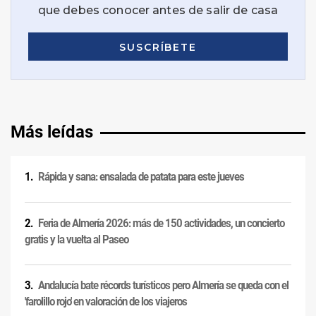
Más leídas
Rápida y sana: ensalada de patata para este jueves
Feria de Almería 2026: más de 150 actividades, un concierto
gratis y la vuelta al Paseo
Andalucía bate récords turísticos pero Almería se queda con el
'farolillo rojo' en valoración de los viajeros