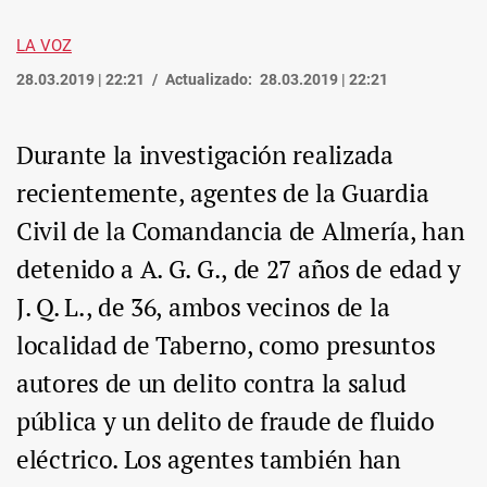
LA VOZ
28.03.2019 | 22:21
Actualizado:
28.03.2019 | 22:21
Durante la investigación realizada
recientemente, agentes de la Guardia
Civil de la Comandancia de Almería, han
detenido a A. G. G., de 27 años de edad y
J. Q. L., de 36, ambos vecinos de la
localidad de Taberno, como presuntos
autores de un delito contra la salud
pública y un delito de fraude de fluido
eléctrico. Los agentes también han