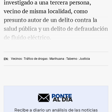
investigado a una tercera persona,
vecino de misma localidad, como
presunto autor de un delito contra la
salud pública y un delito de defraudación
de fluido eléctrico.
Vecinos
Tráfico de drogas
Marihuana
Taberno
Justicia
EN: