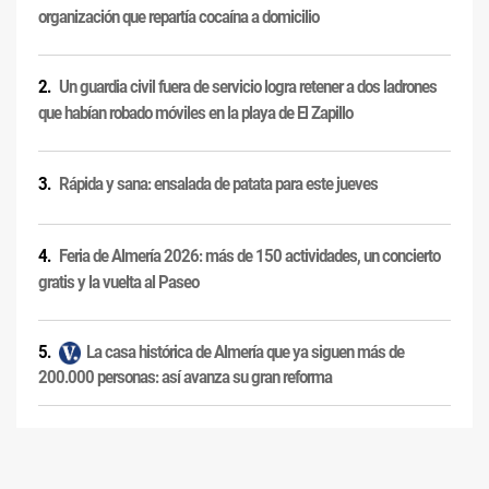
organización que repartía cocaína a domicilio
Un guardia civil fuera de servicio logra retener a dos ladrones
que habían robado móviles en la playa de El Zapillo
Rápida y sana: ensalada de patata para este jueves
Feria de Almería 2026: más de 150 actividades, un concierto
gratis y la vuelta al Paseo
La casa histórica de Almería que ya siguen más de
200.000 personas: así avanza su gran reforma