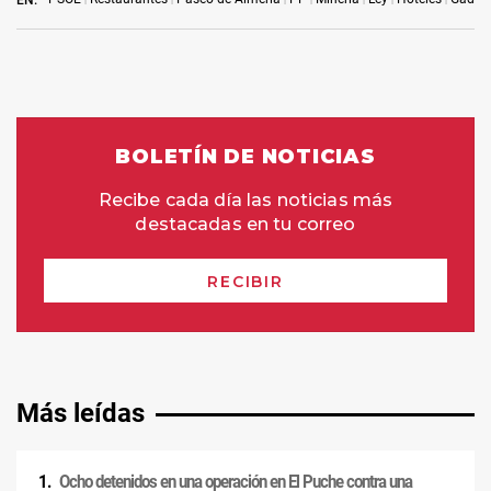
EN:
Más leídas
Ocho detenidos en una operación en El Puche contra una