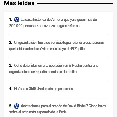
Más leídas
La casa histórica de Almería que ya siguen más de
200.000 personas: así avanza su gran reforma
Un guardia civil fuera de servicio logra retener a dos ladrones
que habían robado móviles en la playa de El Zapillo
Ocho detenidos en una operación en El Puche contra una
organización que repartía cocaína a domicilio
El Zontes 368G Enduro da un paso más
¿Invitaciones para el pregón de David Bisbal? Cinco bulos
sobre el acto más esperado de la Feria