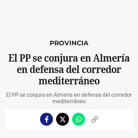
PROVINCIA
El PP se conjura en Almería
en defensa del corredor
mediterráneo
El PP se conjura en Almería en defensa del corredor
mediterráneo
Facebook
Twitter
Whatsapp
Copiar
enlace