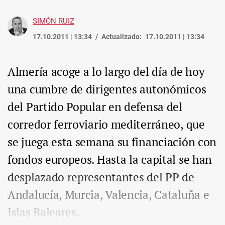
SIMÓN RUIZ
17.10.2011 | 13:34
Actualizado:
17.10.2011 | 13:34
Almería acoge a lo largo del día de hoy
una cumbre de dirigentes autonómicos
del Partido Popular en defensa del
corredor ferroviario mediterráneo, que
se juega esta semana su financiación con
fondos europeos. Hasta la capital se han
desplazado representantes del PP de
Andalucía, Murcia, Valencia, Cataluña e
Islas Baleares.