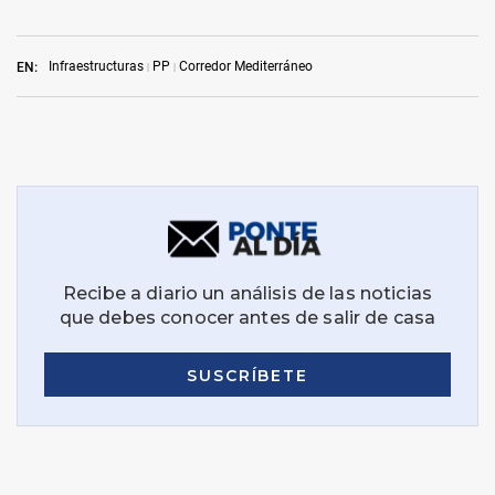
Infraestructuras
PP
Corredor Mediterráneo
EN: