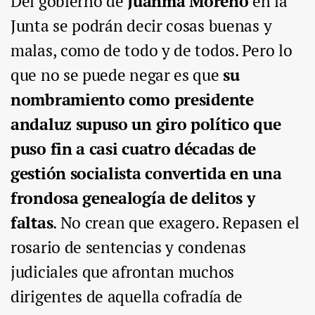
Del gobierno de
Juanma Moreno
en la
Junta se podrán decir cosas buenas y
malas, como de todo y de todos. Pero lo
que no se puede negar es que
su
nombramiento como presidente
andaluz supuso un giro político que
puso fin a casi cuatro décadas de
gestión socialista convertida en una
frondosa genealogía de delitos y
faltas
. No crean que exagero. Repasen el
rosario de sentencias y condenas
judiciales que afrontan muchos
dirigentes de aquella cofradía de