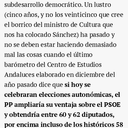
subdesarrollo democrático. Un lustro
(cinco años, y no los veinticinco que cree
el borrico del ministro de Cultura que
nos ha colocado Sánchez) ha pasado y
no se deben estar haciendo demasiado
mal las cosas cuando el último
barómetro del Centro de Estudios
Andaluces elaborado en diciembre del
año pasado dice que
si hoy se
celebraran elecciones autonómicas, el
PP ampliaría su ventaja sobre el PSOE
y obtendría entre 60 y 62 diputados,
por encima incluso de los históricos 58