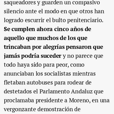
saqueadores y guarden un compasivo
silencio ante el modo en que otros han
logrado escurrir el bulto penitenciario.
Se cumplen ahora cinco años de
aquello que muchos de los que
trincaban por alegrías pensaron que
jamás podría suceder
y no parece que
todo haya sido para peor, como
anunciaban los socialistas mientras
fletaban autobuses para rodear de
destetados el Parlamento Andaluz que
proclamaba presidente a Moreno, en una
vergonzante demostración de