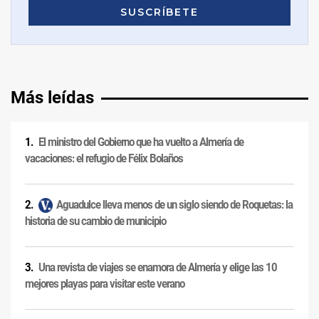
Más leídas
El ministro del Gobierno que ha vuelto a Almería de
vacaciones: el refugio de Félix Bolaños
Aguadulce lleva menos de un siglo siendo de Roquetas: la
historia de su cambio de municipio
Una revista de viajes se enamora de Almería y elige las 10
mejores playas para visitar este verano