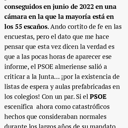
conseguidos en junio de 2022 en una
cámara en la que la mayoría está en
los 55 escaños
. Ando cortito de fe en las
encuestas, pero el dato que me hace
pensar que esta vez dicen la verdad es
que a las pocas horas de aparecer ese
informe, el PSOE almeriense salió a
criticar a la Junta… ¡por la existencia de
listas de espera y aulas prefabricadas en
los colegios! Con un par. Si el
PSOE
escenifica ahora como catastróficos
hechos que consideraban normales
durante los largos años de su mandato,