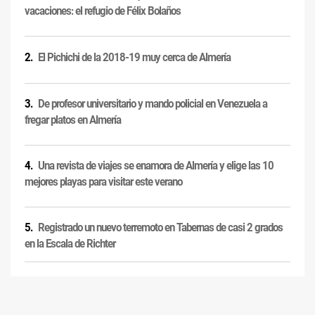
vacaciones: el refugio de Félix Bolaños
El Pichichi de la 2018-19 muy cerca de Almería
De profesor universitario y mando policial en Venezuela a
fregar platos en Almería
Una revista de viajes se enamora de Almería y elige las 10
mejores playas para visitar este verano
Registrado un nuevo terremoto en Tabernas de casi 2 grados
en la Escala de Richter