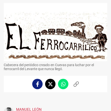
Cabecera del periódico creado en Cuevas para luchar por el
ferrocarril del Levante que nunca llegó.
Facebook
Twitter
Whatsapp
Copiar
enlace
MANUEL LEÓN