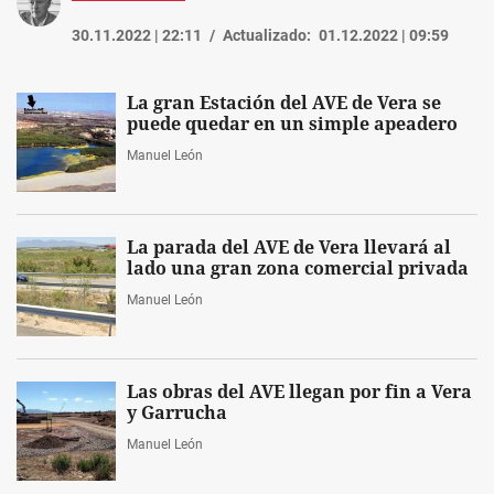
30.11.2022 | 22:11
Actualizado:
01.12.2022 | 09:59
La gran Estación del AVE de Vera se
puede quedar en un simple apeadero
Manuel León
La parada del AVE de Vera llevará al
lado una gran zona comercial privada
Manuel León
Las obras del AVE llegan por fin a Vera
y Garrucha
Manuel León