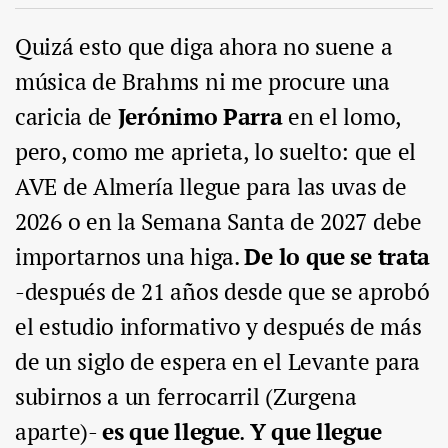
Quizá esto que diga ahora no suene a
música de Brahms ni me procure una
caricia de
Jerónimo Parra
en el lomo,
pero, como me aprieta, lo suelto: que el
AVE de Almería llegue para las uvas de
2026 o en la Semana Santa de 2027 debe
importarnos una higa.
De lo que se trata
-después de 21 años desde que se aprobó
el estudio informativo y después de más
de un siglo de espera en el Levante para
subirnos a un ferrocarril (Zurgena
aparte)-
es que llegue
.
Y que llegue