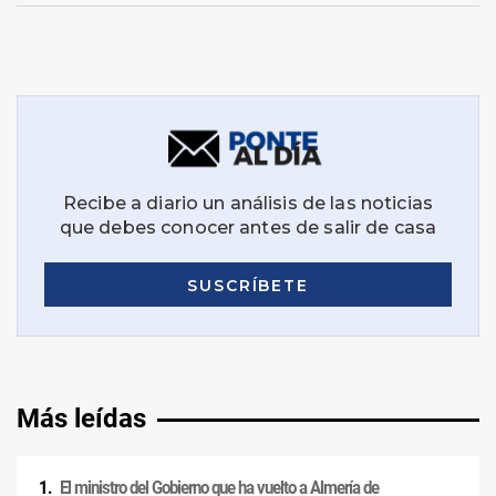
Más leídas
El ministro del Gobierno que ha vuelto a Almería de