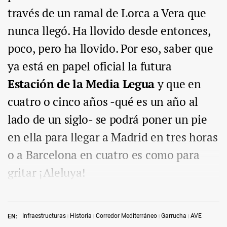
través de un ramal de Lorca a Vera que
nunca llegó. Ha llovido desde entonces,
poco, pero ha llovido. Por eso, saber que
ya está en papel oficial la futura
Estación de la Media Legua
y que en
cuatro o cinco años -qué es un año al
lado de un siglo- se podrá poner un pie
en ella para llegar a Madrid en tres horas
o a Barcelona en cuatro es como para
gritar ¡Aleluya!
Infraestructuras
Historia
Corredor Mediterráneo
Garrucha
AVE
EN: