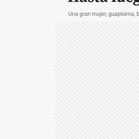
Una gran mujer, guapísima, 