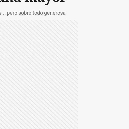
... pero sobre todo generosa