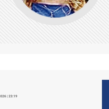
026 | 23:19