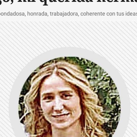
bondadosa, honrada, trabajadora, coherente con tus ideas