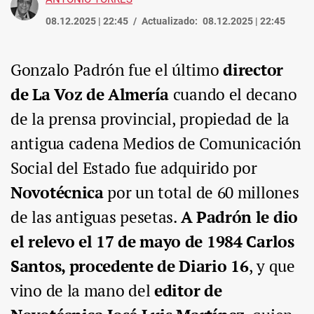
08.12.2025 | 22:45
Actualizado:
08.12.2025 | 22:45
Gonzalo Padrón fue el último
director
de La Voz de Almería
cuando el decano
de la prensa provincial, propiedad de la
antigua cadena Medios de Comunicación
Social del Estado fue adquirido por
Novotécnica
por un total de 60 millones
de las antiguas pesetas.
A Padrón le dio
el relevo el 17 de mayo de 1984 Carlos
Santos, procedente de Diario 16
, y que
vino de la mano del
editor de