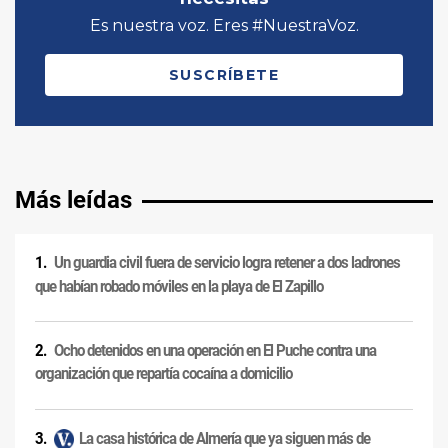
Más leídas
Un guardia civil fuera de servicio logra retener a dos ladrones
que habían robado móviles en la playa de El Zapillo
Ocho detenidos en una operación en El Puche contra una
organización que repartía cocaína a domicilio
La casa histórica de Almería que ya siguen más de