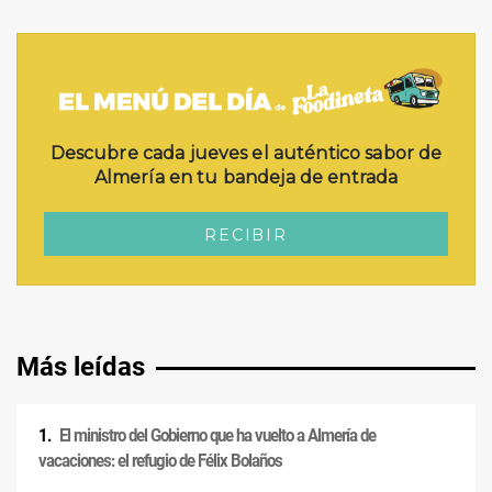
Más leídas
El ministro del Gobierno que ha vuelto a Almería de
vacaciones: el refugio de Félix Bolaños