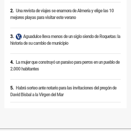
Una revista de viajes se enamora de Almería y elige las 10
mejores playas para visitar este verano
Aguadulce lleva menos de un siglo siendo de Roquetas: la
historia de su cambio de municipio
La mujer que construyó un paraíso para perros en un pueblo de
2.000 habitantes
Habrá sorteo ante notario para las invitaciones del pregón de
David Bisbal a la Virgen del Mar