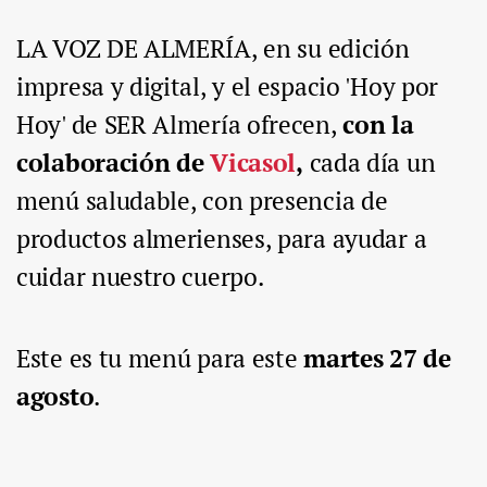
LA VOZ DE ALMERÍA, en su edición
impresa y digital, y el espacio 'Hoy por
Hoy' de SER Almería ofrecen,
con la
colaboración de
Vicasol
,
cada día un
menú saludable, con presencia de
productos almerienses, para ayudar a
cuidar nuestro cuerpo.
Este es tu menú para este
martes 27 de
agosto
.