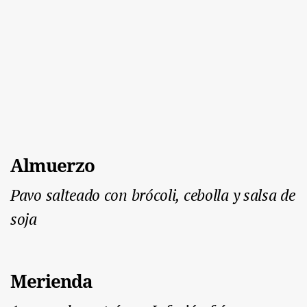
Almuerzo
Pavo salteado con brócoli, cebolla y salsa de
soja
Merienda