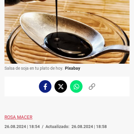
Salsa de soja en tu plato de hoy.
Pixabay
Facebook
Twitter
Whatsapp
Copiar
enlace
ROSA MACER
26.08.2024 | 18:54
Actualizado:
26.08.2024 | 18:58