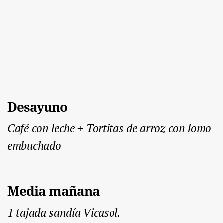
Desayuno
Café con leche + Tortitas de arroz con lomo
embuchado
Media mañana
1 tajada sandía Vicasol.