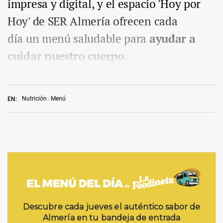
impresa y digital, y el espacio 'Hoy por
Hoy' de SER Almería ofrecen cada
día un menú saludable para
ayudar a
cuidar nuestro cuerpo.
Nutrición
Menú
EN: