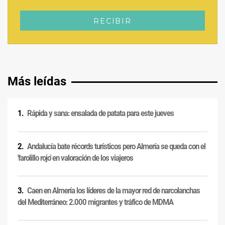
Más leídas
Rápida y sana: ensalada de patata para este jueves
Andalucía bate récords turísticos pero Almería se queda con el
'farolillo rojo' en valoración de los viajeros
Caen en Almería los líderes de la mayor red de narcolanchas
del Mediterráneo: 2.000 migrantes y tráfico de MDMA