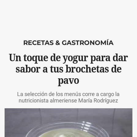
RECETAS & GASTRONOMÍA
Un toque de yogur para dar
sabor a tus brochetas de
pavo
La selección de los menús corre a cargo la
nutricionista almeriense María Rodríguez