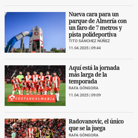
Nueva cara para un
parque de Almería con
un faro de 7 metros y
pista polideportiva
TITO SÁNCHEZ NÚÑEZ
11.04.2025 | 09:44
Aquí está la jornada
más larga de la
temporada
RAFA GÓNGORA
11.04.2025 | 09:09
Radovanovic, el único
que se la juega
RAFA GÓNGORA