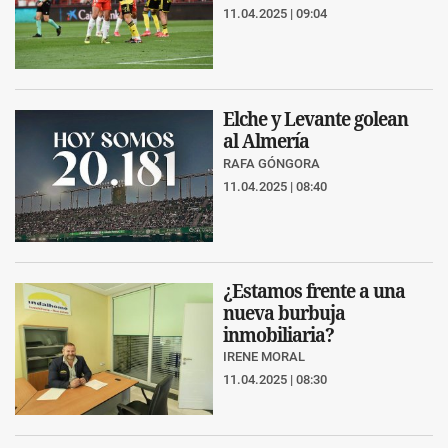
11.04.2025 | 09:04
Elche y Levante golean
al Almería
RAFA GÓNGORA
11.04.2025 | 08:40
¿Estamos frente a una
nueva burbuja
inmobiliaria?
IRENE MORAL
11.04.2025 | 08:30