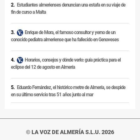
Estudiantes almerienses denuncian una estafa en su viaje de
fin de curso a Malta
Enrique de Mora, el famoso consultor y yerno de un
conocido pediatra almeriense que ha fallecido en Genoveses
Horarios, consejos y dónde verlo: guía práctica para el
eclipse del 12 de agosto en Almería
Eduardo Fernández, el histórico metre de Almería, se despide
en su último servicio tras 51 años junto al mar
© LA VOZ DE ALMERÍA S.L.U. 2026