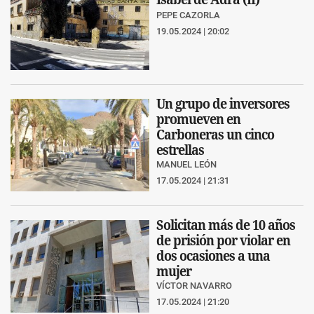
PEPE CAZORLA
19.05.2024 | 20:02
Un grupo de inversores
promueven en
Carboneras un cinco
estrellas
MANUEL LEÓN
17.05.2024 | 21:31
Solicitan más de 10 años
de prisión por violar en
dos ocasiones a una
mujer
VÍCTOR NAVARRO
17.05.2024 | 21:20